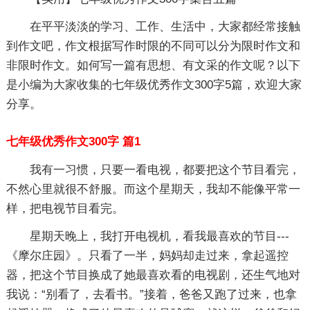
在平平淡淡的学习、工作、生活中，大家都经常接触
到作文吧，作文根据写作时限的不同可以分为限时作文和
非限时作文。如何写一篇有思想、有文采的作文呢？以下
是小编为大家收集的七年级优秀作文300字5篇，欢迎大家
分享。
七年级优秀作文300字 篇1
我有一习惯，只要一看电视，都要把这个节目看完，
不然心里就很不舒服。而这个星期天，我却不能像平常一
样，把电视节目看完。
星期天晚上，我打开电视机，看我最喜欢的节目---
《摩尔庄园》。只看了一半，妈妈却走过来，拿起遥控
器，把这个节目换成了她最喜欢看的电视剧，还生气地对
我说：“别看了，去看书。”接着，爸爸又跑了过来，也拿