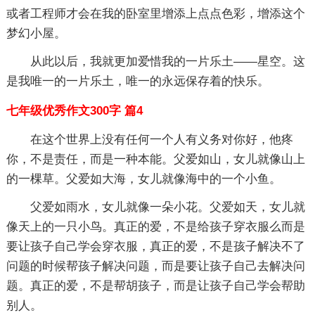
或者工程师才会在我的卧室里增添上点点色彩，增添这个
梦幻小屋。
从此以后，我就更加爱惜我的一片乐土——星空。这
是我唯一的一片乐土，唯一的永远保存着的快乐。
七年级优秀作文300字 篇4
在这个世界上没有任何一个人有义务对你好，他疼
你，不是责任，而是一种本能。父爱如山，女儿就像山上
的一棵草。父爱如大海，女儿就像海中的一个小鱼。
父爱如雨水，女儿就像一朵小花。父爱如天，女儿就
像天上的一只小鸟。真正的爱，不是给孩子穿衣服么而是
要让孩子自己学会穿衣服，真正的爱，不是孩子解决不了
问题的时候帮孩子解决问题，而是要让孩子自己去解决问
题。真正的爱，不是帮胡孩子，而是让孩子自己学会帮助
别人。