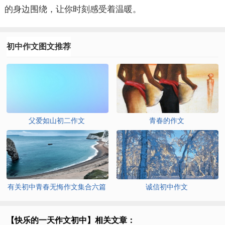
的身边围绕，让你时刻感受着温暖。
初中作文图文推荐
父爱如山初二作文
青春的作文
有关初中青春无悔作文集合六篇
诚信初中作文
【快乐的一天作文初中】相关文章：