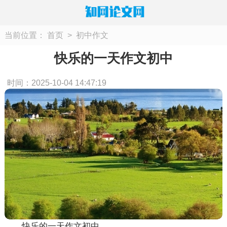
当前位置：
首页
>
初中作文
快乐的一天作文初中
时间：2025-10-04 14:47:19
快乐的一天作文初中