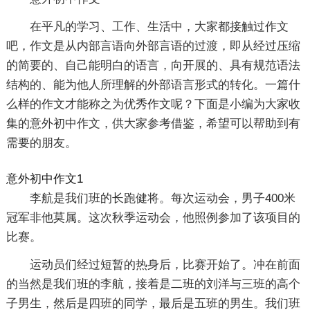
在平凡的学习、工作、生活中，大家都接触过作文
吧，作文是从内部言语向外部言语的过渡，即从经过压缩
的简要的、自己能明白的语言，向开展的、具有规范语法
结构的、能为他人所理解的外部语言形式的转化。一篇什
么样的作文才能称之为优秀作文呢？下面是小编为大家收
集的意外初中作文，供大家参考借鉴，希望可以帮助到有
需要的朋友。
意外初中作文1
李航是我们班的长跑健将。每次运动会，男子400米
冠军非他莫属。这次秋季运动会，他照例参加了该项目的
比赛。
运动员们经过短暂的热身后，比赛开始了。冲在前面
的当然是我们班的李航，接着是二班的刘洋与三班的高个
子男生，然后是四班的同学，最后是五班的男生。我们班