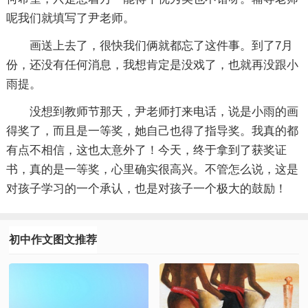
呢我们就填写了尹老师。
画送上去了，很快我们俩就都忘了这件事。到了7月
份，还没有任何消息，我想肯定是没戏了，也就再没跟小
雨提。
没想到教师节那天，尹老师打来电话，说是小雨的画
得奖了，而且是一等奖，她自己也得了指导奖。我真的都
有点不相信，这也太意外了！今天，终于拿到了获奖证
书，真的是一等奖，心里确实很高兴。不管怎么说，这是
对孩子学习的一个承认，也是对孩子一个极大的鼓励！
初中作文图文推荐