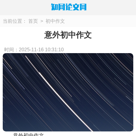
当前位置：
首页
>
初中作文
意外初中作文
时间：2025-11-16 10:31:10
意外初中作文