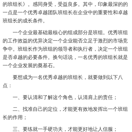
的班组长》。感同身受，受益良多。其中，印象最深的的
一点是一个优秀卓越团队班组长在企业中的重要性和卓越
班组长的成长条件。
一个企业最基础最核心的组成部分是班组。优秀班组
的工作效益的优异决定一个企业能否立足于激烈的市场竞
争中。班组长作为班组的领导者和执行者，决定一个班组
是否卓越的必要条件。换句话说，一名优秀的班组长就是
一个企业发展的奠基石。
要想成为一名优秀卓越的班组长，就要做到以下八
点：
一、要认清和了解这个角色，认清肩上的责任；
二、找准自己的定位，才能更有效地发挥出一个班组
长的作用；
三、要练就一手硬功夫，才能更好地让人信服；