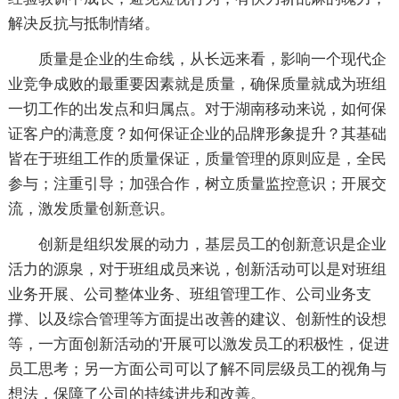
解决反抗与抵制情绪。
质量是企业的生命线，从长远来看，影响一个现代企
业竞争成败的最重要因素就是质量，确保质量就成为班组
一切工作的出发点和归属点。对于湖南移动来说，如何保
证客户的满意度？如何保证企业的品牌形象提升？其基础
皆在于班组工作的质量保证，质量管理的原则应是，全民
参与；注重引导；加强合作，树立质量监控意识；开展交
流，激发质量创新意识。
创新是组织发展的动力，基层员工的创新意识是企业
活力的源泉，对于班组成员来说，创新活动可以是对班组
业务开展、公司整体业务、班组管理工作、公司业务支
撑、以及综合管理等方面提出改善的建议、创新性的设想
等，一方面创新活动的'开展可以激发员工的积极性，促进
员工思考；另一方面公司可以了解不同层级员工的视角与
想法，保障了公司的持续进步和改善。