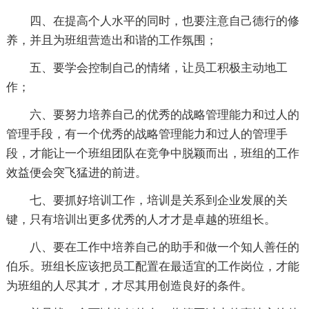
四、在提高个人水平的同时，也要注意自己德行的修
养，并且为班组营造出和谐的工作氛围；
五、要学会控制自己的情绪，让员工积极主动地工
作；
六、要努力培养自己的优秀的战略管理能力和过人的
管理手段，有一个优秀的战略管理能力和过人的管理手
段，才能让一个班组团队在竞争中脱颖而出，班组的工作
效益便会突飞猛进的前进。
七、要抓好培训工作，培训是关系到企业发展的关
键，只有培训出更多优秀的人才才是卓越的班组长。
八、要在工作中培养自己的助手和做一个知人善任的
伯乐。班组长应该把员工配置在最适宜的工作岗位，才能
为班组的人尽其才，才尽其用创造良好的条件。