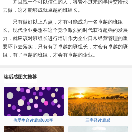
并且找一个可以信任的人，将管不过来的事情交给他
去做，这才能够成就卓越的班组长。
只有做好以上八点，才有可能成为一名卓越的班组
长。现代企业要想在这个竞争激烈的时代获得超强的发展
力，就应该对班组长进行培训作为企业日常经营管理的重
要环节去落实，只有有了卓越的班组长，才会有卓越的班
组，有了卓越的班组，才会有卓越的企业。
读后感图文推荐
热爱生命读后感600字
三字经读后感