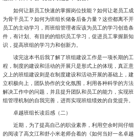
如何让新员工快速的掌握岗位技能？如何让老员工成
为骨干员工？如何为班组长储备后备力量？这些都离不开
员工的主动学习，而班组管理者应该为员工的学习创造条
件，有计划、有目的的组织员工学习，促进员工掌握新知
识，提高班组的学习力和创新力。
读完这本书后我了解了班组建设工作是一项长期的工
程，制度的建设和活动的开展只是形式上的体现，真正意
义上的班组建设则是在制度建设和活动开展的基础上，建
立积极向上，团队协作的文化氛围，利用各种科学的方法
解决工作中的问题，并且提升团队和员工的能力，实现班
组管理机制的自我完善，进而实现班组绩效的自觉提升。
卓越班组长读后感（二）
近期，为了提高自己的职业素养，利用空余时间仔细
的阅读了高文江和舒小米老师合着的《如何当好一名卓越