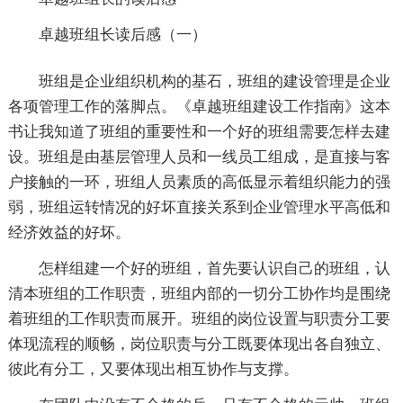
卓越班组长读后感（一）
班组是企业组织机构的基石，班组的建设管理是企业
各项管理工作的落脚点。《卓越班组建设工作指南》这本
书让我知道了班组的重要性和一个好的班组需要怎样去建
设。班组是由基层管理人员和一线员工组成，是直接与客
户接触的一环，班组人员素质的高低显示着组织能力的强
弱，班组运转情况的好坏直接关系到企业管理水平高低和
经济效益的好坏。
怎样组建一个好的班组，首先要认识自己的班组，认
清本班组的工作职责，班组内部的一切分工协作均是围绕
着班组的工作职责而展开。班组的岗位设置与职责分工要
体现流程的顺畅，岗位职责与分工既要体现出各自独立、
彼此有分工，又要体现出相互协作与支撑。