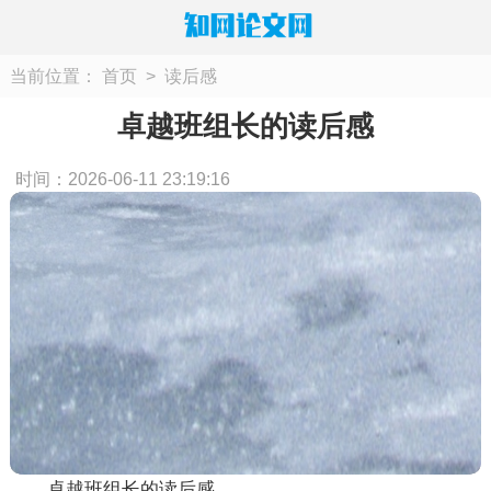
当前位置：
首页
>
读后感
卓越班组长的读后感
时间：2026-06-11 23:19:16
卓越班组长的读后感