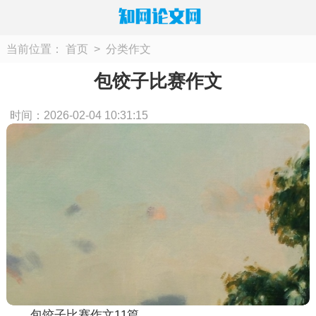
当前位置：
首页
>
分类作文
包饺子比赛作文
时间：2026-02-04 10:31:15
包饺子比赛作文11篇