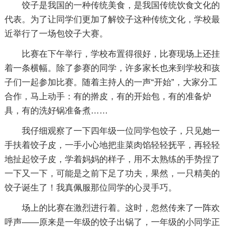
饺子是我国的一种传统美食，是我国传统饮食文化的
代表。为了让同学们更加了解饺子这种传统文化，学校最
近举行了一场包饺子大赛。
比赛在下午举行，学校布置得很好，比赛现场上还挂
着一条横幅。除了参赛的同学，许多家长也来到学校和孩
子们一起参加比赛。随着主持人的一声“开始”，大家分工
合作，马上动手：有的擀皮，有的开始包，有的准备炉
具，有的洗好锅准备煮……
我仔细观察了一下四年级一位同学包饺子，只见她一
手扶着饺子皮，一手小心地把韭菜肉馅轻轻抚平，再轻轻
地扯起饺子皮，学着妈妈的样子，用不太熟练的手势捏了
一下又一下，可能是之前下足了功夫，果然，一只精美的
饺子诞生了！我真佩服那位同学的心灵手巧。
场上的比赛在激烈进行着。这时，忽然传来了一阵欢
呼声——原来是一年级的饺子出锅了，一年级的小同学正