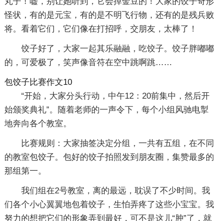
丸子！嘘，别让她听到，它会掉金豆的！大家的饺子奇形
怪状，有的是元宝，有的是不明飞行物，还有的是残兵败
将。看着它们，它们像在打招呼，交朋友，太棒了！
饺子好了，大家一起其乐融融，吃饺子。饺子胖嘟嘟
的，可爱极了，笑声像音符在空中跳啊跳……
包饺子比赛作文10
“开始，大家分头行动，中午12：20前集中，然后开
始颁奖典礼”。随着老师的一声令下，每个小组风驰电掣
地奔向各个教室。
比赛规则：大家抽签决定分组，一共有五组，在不同
的教室包饺子。包好的饺子拍照发到朋友圈，集赞最多的
那组第一。
我们组在2号教室，离的最远，耽误了不少时间。我
们各个小心翼翼地包着饺子，生怕弄疼了这些小宝宝。我
努力的想把它们的形象弄到最好，可不是这儿“肿”了，就