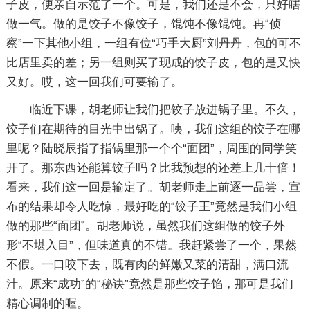
子皮，便亲自示范了一个。可是，我们还是不会，只好瞎
做一气。做的是饺子不像饺子，馄饨不像馄饨。再“侦
察”一下其他小组，一组有位“巧手大厨”刘丹丹，包的可不
比店里卖的差；另一组则买了现成的饺子皮，包的是又快
又好。哎，这一回我们可要输了。
临近下课，胡老师让我们把饺子放进锅子里。不久，
饺子们在期待的目光中出锅了。咦，我们这组的饺子在哪
里呢？陆晓辰指了指锅里那一个个“面团”，周围的同学笑
开了。那东西还能算饺子吗？比我预想的还差上几十倍！
看来，我们这一回是输定了。胡老师走上前逐一品尝，宣
布的结果却令人吃惊，最好吃的“饺子王”竟然是我们小组
做的那些“面团”。胡老师说，虽然我们这组做的饺子外
形“不堪入目”，但味道真的不错。我赶紧尝了一个，果然
不假。一口咬下去，既有肉的鲜嫩又菜的清甜，满口流
汁。原来“成功”的“秘诀”竟然是那些饺子馅，那可是我们
精心调制的喔。