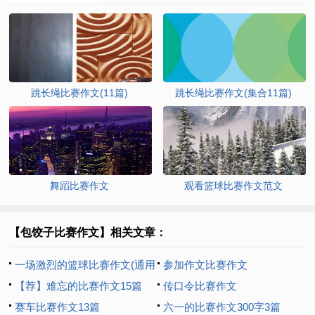
跳长绳比赛作文(11篇)
跳长绳比赛作文(集合11篇)
舞蹈比赛作文
观看篮球比赛作文范文
【包饺子比赛作文】相关文章：
一场激烈的篮球比赛作文(通用
参加作文比赛作文
6篇)
【荐】难忘的比赛作文15篇
传口令比赛作文
赛车比赛作文13篇
六一的比赛作文300字3篇