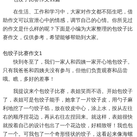
在生活、工作和学习中，大家对作文都不陌生吧，借
助作文可以宣泄心中的情感，调节自己的心情。你所见过
的作文是什么样的呢？下面是小编为大家整理的包饺子比
赛作文，仅供参考，希望能够帮助到大家。
包饺子比赛作文1
快到冬至了，我们一家人和四姨一家开心地包饺子。
只有我爸爸和四姨夫没有参与，但他们负责观赛和品尝
哦。瞧，多好的差事！
我提议来个包饺子比赛，表姐笑而不语。开始包饺子
了，表姐可是包饺子能手，她拿了一片饺子皮，用勺子麻
利地挖了一勺饺子馅，放在饺皮中心，涂上水，按从左往
右的顺序捏花边，再从右往左捏回来。就这样，表姐很快
就按着自己的设计包出了一个花边饺，好精致呀！我也包
了一个。可我包了一个奇形怪状的饺子，这看起来像海螺