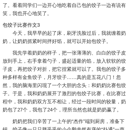
了。看着同学们一边开心地吃着自己包的饺子一边有说有
笑，我也开心地笑了。
包饺子比赛作文3
今天，我早早的起了床，刷牙洗脸过后，我就缠着奶
奶，让奶奶抓紧时间拌好馅，就可以开始包饺子。
我先学着奶奶的样子，把一张薄薄的、白白的饺子皮
放到手上，右手拿着勺子，盛起适量的馅，放入软软的饺
子皮，再把饺子对折，把它捏紧就可以了。我包的饺子多
种多样有金鱼饺子，月牙饺子……真的是五花八门！忽
然，我的脑海里闪现了一个大胆的念头：和奶奶比赛包饺
子。于是，我和奶奶展开了激烈的包饺子比赛，在比赛过
程中，我和奶奶双方互不相让，经过一段时间的较量，奶
奶包了27个，我包了24个，理所当然也就是奶奶赢了。
奶奶把我们辛苦了一上午的“杰作”端到厨房，准备下
锅。饺子像一只只胖乎乎的小企鹅井然有序的“扑通”一声