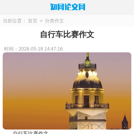
当前位置：
首页
>
分类作文
自行车比赛作文
时间：2026-05-18 14:47:16
自行车比赛作文