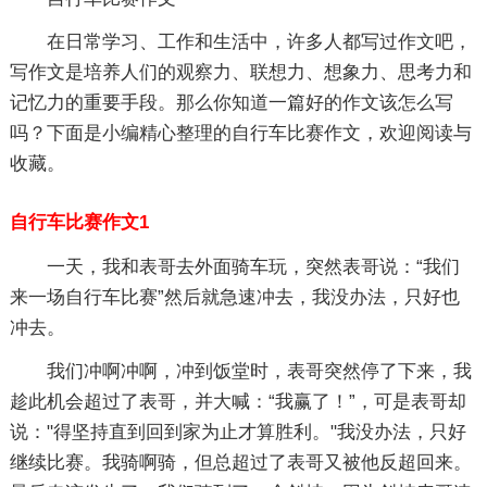
在日常学习、工作和生活中，许多人都写过作文吧，
写作文是培养人们的观察力、联想力、想象力、思考力和
记忆力的重要手段。那么你知道一篇好的作文该怎么写
吗？下面是小编精心整理的自行车比赛作文，欢迎阅读与
收藏。
自行车比赛作文1
一天，我和表哥去外面骑车玩，突然表哥说：“我们
来一场自行车比赛”然后就急速冲去，我没办法，只好也
冲去。
我们冲啊冲啊，冲到饭堂时，表哥突然停了下来，我
趁此机会超过了表哥，并大喊：“我赢了！”，可是表哥却
说："得坚持直到回到家为止才算胜利。"我没办法，只好
继续比赛。我骑啊骑，但总超过了表哥又被他反超回来。