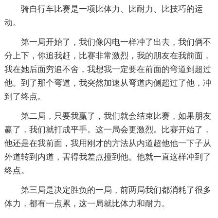
骑自行车比赛是一项比体力、比耐力、比技巧的运
动。
第一局开始了，我们像闪电一样冲了出去，我们俩不
分上下，你追我赶，比赛非常激烈，我的朋友在我前面，
我在她后面穷追不舍，我想我一定要在前面的弯道到超过
他。到了那个弯道，我突然加速从弯道内侧超过了他，冲
到了终点。
第二局，只要我赢了，我们就会结束比赛，如果朋友
赢了，我们就打成平手。这一局会更激烈。比赛开始了，
他还是在我前面，我用刚才的方法从内道超他他一下子从
外道转到内道，害得我差点撞到他。他就一直这样冲到了
终点。
第三局是决定胜负的一局，前两局我们都消耗了很多
体力，都有一点累，这一局就比体力和耐力。