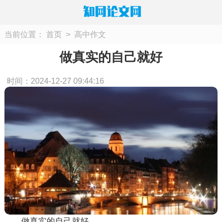
当前位置：
首页
>
高中作文
做真实的自己就好
时间：2024-12-27 09:44:16
做真实的自己就好