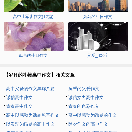
高中生军训作文(12篇)
妈妈的生日作文
母亲的生日作文
父爱_800字
【岁月的礼物高中作文】相关文章：
高中父爱的作文集锦八篇
沉重的父爱作文
诚信高中作文
诚信接力高中作文
青春高中作文
青春的色彩作文
高中以感动为话题叙事作文
高中以感动为话题的作文
以发现为话题的高中作文
除夕作文的高中作文