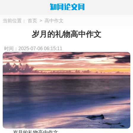
当前位置：
首页
>
高中作文
岁月的礼物高中作文
时间：2025-07-06 06:15:11
岁月的礼物高中作文