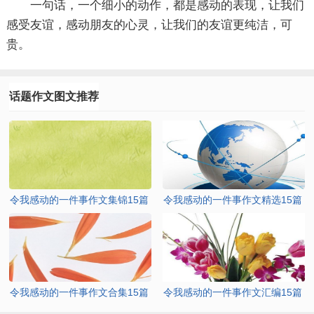
一句话，一个细小的动作，都是感动的表现，让我们
感受友谊，感动朋友的心灵，让我们的友谊更纯洁，可
贵。
话题作文图文推荐
令我感动的一件事作文集锦15篇
令我感动的一件事作文精选15篇
令我感动的一件事作文合集15篇
令我感动的一件事作文汇编15篇