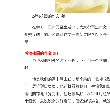
感动校园的作文6篇
在学习、工作乃至生活中，大家都写过作文
化交流的目的。还是对作文一筹莫展吗？以下是小
家。
感动校园的作文 篇1
虽说和他相处的时间不长，还不到一个学期
我。
他是我们的高中班主任，是个男的，但却很
们，尽管烈日炎炎，他还找看着我们，生怕我们
送到阴凉地才算完事。他还很幽默，在军训时还
小酒窝，虽说没女的好看吧，但还勉强凑合。就