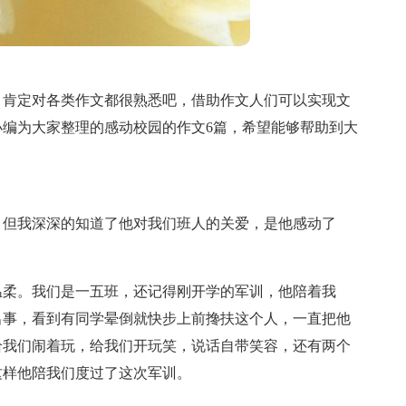
，肯定对各类作文都很熟悉吧，借助作文人们可以实现文
编为大家整理的感动校园的作文6篇，希望能够帮助到大
，但我深深的知道了他对我们班人的关爱，是他感动了
温柔。我们是一五班，还记得刚开学的军训，他陪着我
出事，看到有同学晕倒就快步上前搀扶这个人，一直把他
给我们闹着玩，给我们开玩笑，说话自带笑容，还有两个
这样他陪我们度过了这次军训。