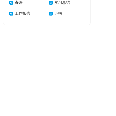
寄语
篇
实习总结
工作报告
证明