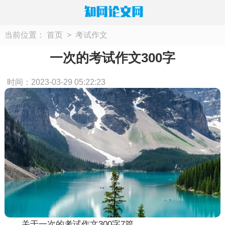
当前位置：
首页
>
考试作文
一次的考试作文300字
时间：2023-03-29 05:22:23
关于一次的考试作文300字7篇