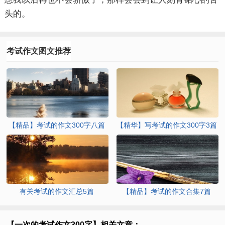
头的。
考试作文图文推荐
【精品】考试的作文300字八篇
【精华】写考试的作文300字3篇
有关考试的作文汇总5篇
【精品】考试的作文合集7篇
【一次的考试作文300字】相关文章：