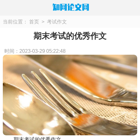
当前位置：
首页
>
考试作文
期末考试的优秀作文
时间：2023-03-29 05:22:48
期末考试的优秀作文