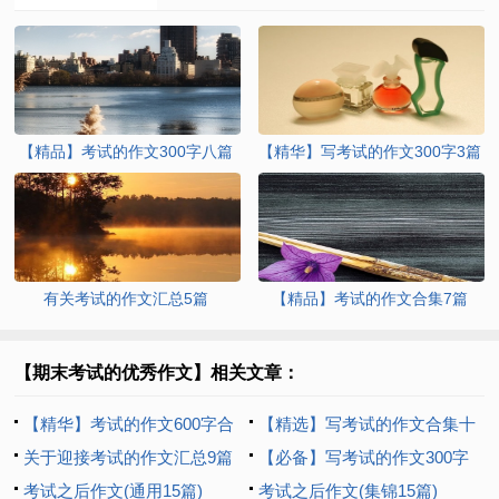
【精品】考试的作文300字八篇
【精华】写考试的作文300字3篇
有关考试的作文汇总5篇
【精品】考试的作文合集7篇
【期末考试的优秀作文】相关文章：
【精华】考试的作文600字合
【精选】写考试的作文合集十
集5篇
关于迎接考试的作文汇总9篇
篇
【必备】写考试的作文300字
考试之后作文(通用15篇)
三篇
考试之后作文(集锦15篇)