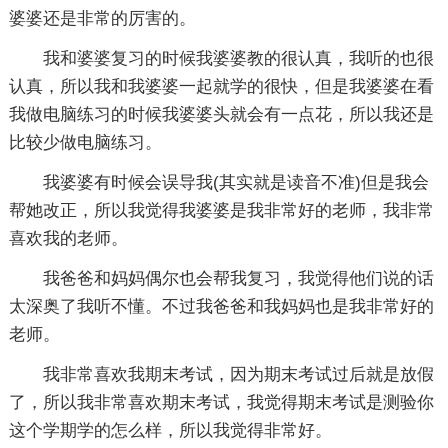
婆婆还是非常的厉害的。
我和婆婆复习的时候我婆婆教的很认真，我听的也很
认真，所以我和我婆婆一起就学的很快，但是我婆婆在看
我做电脑练习的时候我婆婆头就会有一点花，所以我还是
比较少做电脑练习。
我婆婆有时候会误导我(其实就是读音不准)但是我会
帮她改正，所以我觉得我婆婆是我非常好的老师，我非常
喜欢我的老师。
我爸爸和妈妈偶尔也会帮我复习，我觉得他们说的话
太深奥了我听不懂。不过我爸爸和我妈妈也是我非常好的
老师。
我非常喜欢我期末考试，因为期末考试过后就是放假
了，所以我非常喜欢期末考试，我觉得期末考试是测验你
这个学期学的怎么样，所以我觉得非常好。