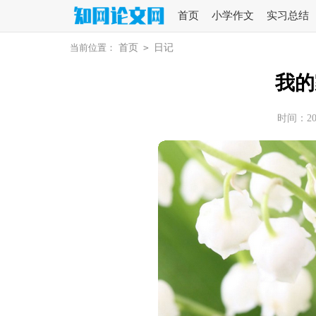
首页
小学作文
实习总结
当前位置：
首页
>
日记
我的
时间：2025