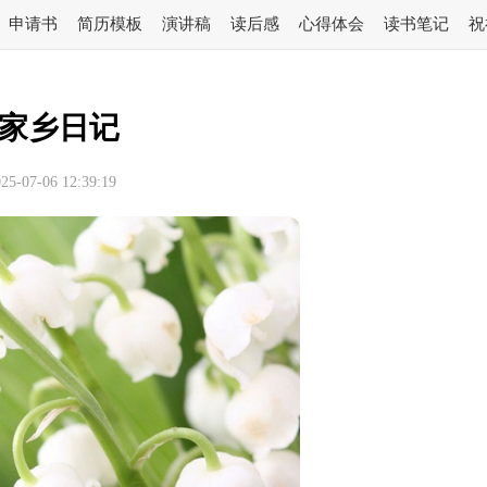
申请书
简历模板
演讲稿
读后感
心得体会
读书笔记
祝
家乡日记
-07-06 12:39:19