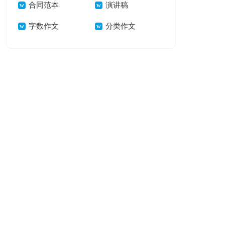
合同范本
演讲稿
字数作文
分类作文