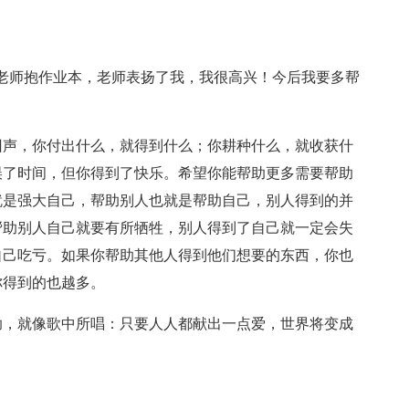
老师抱作业本，老师表扬了我，我很高兴！今后我要多帮
回声，你付出什么，就得到什么；你耕种什么，就收获什
误了时间，但你得到了快乐。希望你能帮助更多需要帮助
就是强大自己，帮助别人也就是帮助自己，别人得到的并
帮助别人自己就要有所牺牲，别人得到了自己就一定会失
自己吃亏。如果你帮助其他人得到他们想要的东西，你也
你得到的也越多。
助，就像歌中所唱：只要人人都献出一点爱，世界将变成