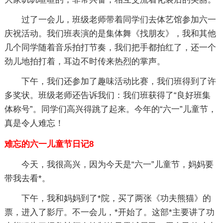
过了一会儿，班级老师带着同学们去体艺馆参加六一
庆祝活动。我们班表演的是集体舞《找朋友》，我和其他
几个同学随着音乐拍打节奏，我们把手都拍红了，还一个
劲儿地拍打着，耳边不时传来热烈的掌声。
下午，我们还参加了趣味活动比赛，我们班得到了许
多奖状。班级老师还告诉我们：我们班获得了“良好班集
体称号”。同学们高兴得跳了起来。今年的“六一”儿童节，
真是令人难忘！
难忘的六一儿童节日记8
今天，我很高兴，因为今天是“六一”儿童节，妈妈要
带我去看*。
下午，我和妈妈到了*院，买了两张《功夫熊猫》的
票，进入了影厅。不一会儿，*开始了。这部*主要讲了功