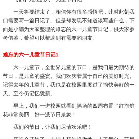
一天将要结束了，相信你有很多感悟吧，此时此刻我
们需要写一篇日记了。但是却发现不知道该写些什么，下
面是小编为大家整理的难忘的六一儿童节日记，供大家参
考借鉴，希望可以帮助到有需要的朋友。
难忘的六一儿童节日记1
六一儿童节，全世界儿童的节日，是我们最为期待的
节日，是儿童的盛宴。我们欢庆着属于自己的美好时光。
记得去年的儿童节，我也是在校园里度过了愉快美好的一
天。至今仍记忆犹新。
早上，我们一进校园就看到操场的四周布置了红旗鲜
花非常美丽，好一派节日景象！
我们的节日，让我们尽情欢乐吧！