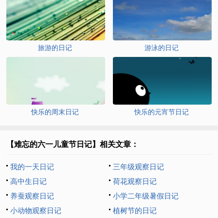
旅游的日记
游泳的日记
快乐的周末日记
快乐的元宵节日记
【难忘的六一儿童节日记】相关文章：
我的一天日记
三年级观察日记
高中生日记
荷花观察日记
养蚕观察日记
小学二年级暑假日记
小动物观察日记
植树节的日记