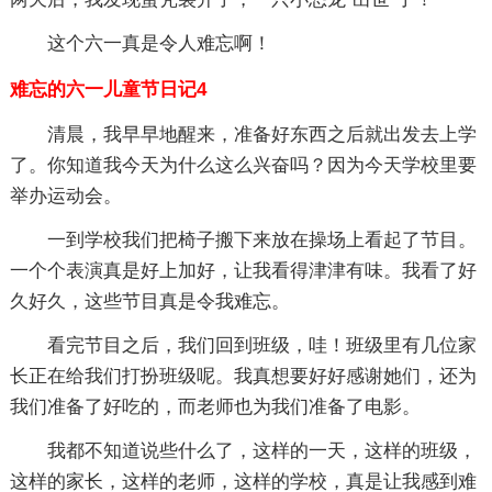
这个六一真是令人难忘啊！
难忘的六一儿童节日记4
清晨，我早早地醒来，准备好东西之后就出发去上学
了。你知道我今天为什么这么兴奋吗？因为今天学校里要
举办运动会。
一到学校我们把椅子搬下来放在操场上看起了节目。
一个个表演真是好上加好，让我看得津津有味。我看了好
久好久，这些节目真是令我难忘。
看完节目之后，我们回到班级，哇！班级里有几位家
长正在给我们打扮班级呢。我真想要好好感谢她们，还为
我们准备了好吃的，而老师也为我们准备了电影。
我都不知道说些什么了，这样的一天，这样的班级，
这样的家长，这样的老师，这样的学校，真是让我感到难