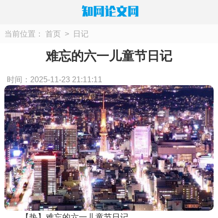
当前位置：
首页
>
日记
难忘的六一儿童节日记
时间：2025-11-23 21:11:11
【热】难忘的六一儿童节日记