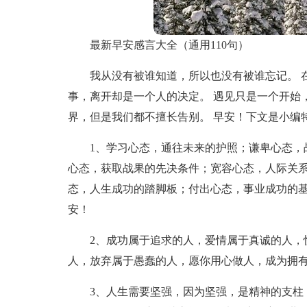
最新早安感言大全（通用110句）
我从没有被谁知道，所以也没有被谁忘记。 
事，离开却是一个人的决定。 遇见只是一个开始
界，但是我们都不擅长告别。 早安！下文是小编
1、学习心态，通往未来的护照；谦卑心态，
心态，获取战果的先决条件；宽容心态，人际关
态，人生成功的踏脚板；付出心态，事业成功的基
安！
2、成功属于追求的人，爱情属于真诚的人，
人，放弃属于愚蠢的人，愿你用心做人，成为拥
3、人生需要坚强，因为坚强，是精神的支柱