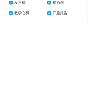
发言稿
祝酒词
教学心得
开题报告