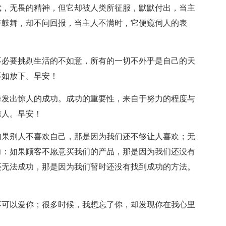
武，无畏的精神，但它却被人类所征服，默默付出，当主
奋鼓舞，却不问回报，当主人不满时，它便窥伺人的表
不必要挑剔生活的不如意，所有的一切不外乎是自己的天
不如放下。早安！
爆发出惊人的成功。成功的重要性，来自于努力的程度与
惊人。早安！
如果别人不喜欢自己，那是因为我们还不够让人喜欢；无
力：如果顾客不愿意买我们的产品，那是因为我们还没有
还无法成功，那是因为我们暂时还没有找到成功的方法。
不可以爱你；很多时候，我想忘了你，却发现你在我心里