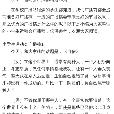
在学校广播站锻炼的学生都知道，我们广播前都会提
前准备好广播稿，一流的广播稿会带来更好的节目效果，
那么优秀的广播稿是什么样的呢？以下是小编为大家整理
的小学生运动会广播稿，仅供参考，欢迎大家阅读。
小学生运动会广播稿1
今天，和大家聊的话题是：《自信》。
（女）在这个世界上，通常有两种人，一种人积极向
上，斗志昂扬，做任何事情都能成功。还有一种人垂头丧
气，整天跟在别人后面走，生怕自己走错了路，做起事情
来却没有一件成功的。对比一下，队员们，你自己属于哪
种人？
（男）不管你属于哪种人，有一个事实你要清楚：这
个世界上没有十全十美的人，即使是那些已经做出非凡成