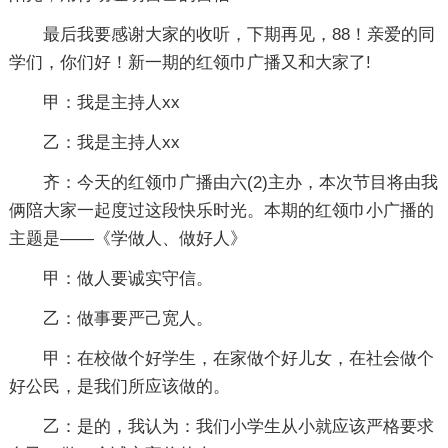
最后我要感谢大家的收听，下期再见，88！亲爱的同
学们，你们好！新一期的红领巾广播又和大家了!
甲：我是主持人xx
乙：我是主持人xx
齐：今天的红领巾广播由六(2)主办，本次节目将由我
俩陪大家一起度过这段快乐时光。本期的红领巾小广播的
主题是——《学做人、做好人》
甲：做人要诚实守信。
乙：做事要严己宽人。
甲：在校做个好学生，在家做个好儿女，在社会做个
好公民，是我们所应该做的。
乙：是的，我认为：我们小学生从小就应该严格要求