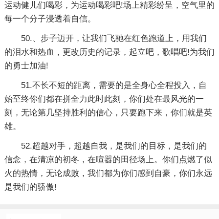
运动健儿们喝彩，为运动喝彩吧!场上精彩纷呈，空气里的
每一个分子浸透着自信。
50.、步子迈开，让我们飞驰在红色跑道上，用我们
的泪水和热血，更改历史的记录，起立吧，歌唱吧!为我们
的勇士加油!
51.不长不短的距离，需要的是全身心全程投入，自
始至终你们都在拼全力此时此刻，你们处在最风光的一
刻，无论第几坚持胜利的信心，只要跑下来，你们就是英
雄。
52.超越对手，超越自我，是我们的目标，是我们的
信念，在清凉的初冬，在喧嚣的田径场上。你们点燃了似
火的热情，无论成败，我们都为你们感到自豪，你们永远
是我们的骄傲!