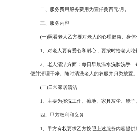
二、服务费用服务费用为壹仟捌百元/月。
三、服务内容
(一)照看老人乙方要对老人的心理健康、身
1、对老人要有爱心和耐心，要按时给老人吃
2、老人清洁方面：每日早晨温水洗脸洗手，
便并清理干净。随时清洗老人的衣服并归类放置
(二)日常家居清洁
1、主要为擦洗工作。擦地、家具灰尘、镜子
四、甲方权利和义务
1、甲方有权要求乙方按照上述服务内容提供