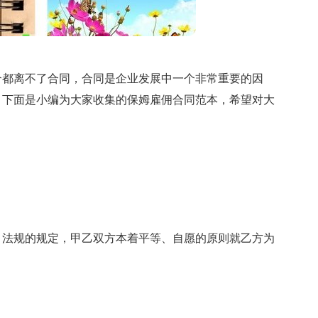
合都离不了合同，合同是企业发展中一个非常重要的因
？下面是小编为大家收集的保姆雇佣合同范本，希望对大
、法规的规定，甲乙双方本着平等、自愿的原则就乙方为