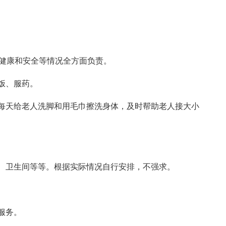
体健康和安全等情况全方面负责。
饭、服药。
每天给老人洗脚和用毛巾擦洗身体，及时帮助老人接大小
。
、卫生间等等。根据实际情况自行安排，不强求。
服务。