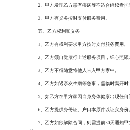
2、甲方发现乙方患有疾病等不适合继续看护
3、甲方有义务按时支付服务费用。
五、乙方权利和义务
1、乙方有权利要求甲方按时支付服务费用。
2、乙方须自觉履行上述服务项目，细心照顾
3、乙方不得随意将他人带入甲方家中。
4、乙方如遇亲友生病等急事，需临时离开时
5、如乙方在甲方家因自身身体健康出现任何
6、乙方提供身份证、户口本原件以证实身份
7、乙方如欲解除合同，则需提前30天通知