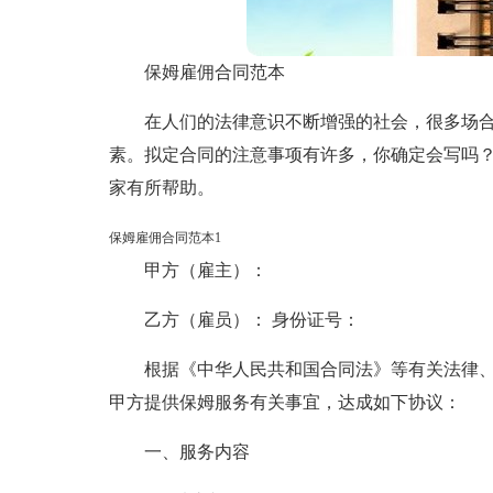
保姆雇佣合同范本
在人们的法律意识不断增强的社会，很多场
素。拟定合同的注意事项有许多，你确定会写吗
家有所帮助。
保姆雇佣合同范本1
甲方（雇主）：
乙方（雇员）： 身份证号：
根据《中华人民共和国合同法》等有关法律
甲方提供保姆服务有关事宜，达成如下协议：
一、服务内容