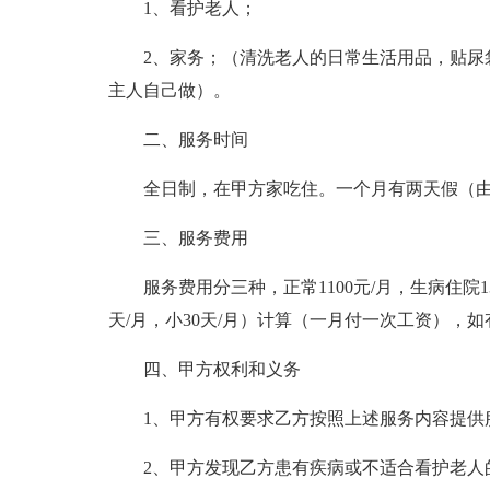
1、看护老人；
2、家务；（清洗老人的日常生活用品，贴尿
主人自己做）。
二、服务时间
全日制，在甲方家吃住。一个月有两天假（
三、服务费用
服务费用分三种，正常1100元/月，生病住院1
天/月，小30天/月）计算（一月付一次工资），
四、甲方权利和义务
1、甲方有权要求乙方按照上述服务内容提供
2、甲方发现乙方患有疾病或不适合看护老人