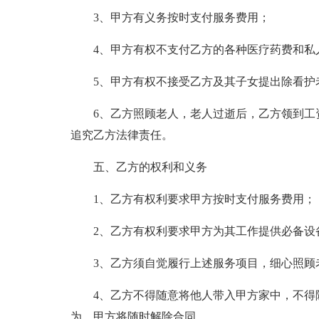
3、甲方有义务按时支付服务费用；
4、甲方有权不支付乙方的各种医疗药费和私
5、甲方有权不接受乙方及其子女提出除看护
6、乙方照顾老人，老人过逝后，乙方领到工
追究乙方法律责任。
五、乙方的权利和义务
1、乙方有权利要求甲方按时支付服务费用；
2、乙方有权利要求甲方为其工作提供必备设
3、乙方须自觉履行上述服务项目，细心照顾
4、乙方不得随意将他人带入甲方家中，不得
为，甲方将随时解除合同。