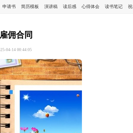
申请书
简历模板
演讲稿
读后感
心得体会
读书笔记
祝
雇佣合同
-04-14 00:44:05