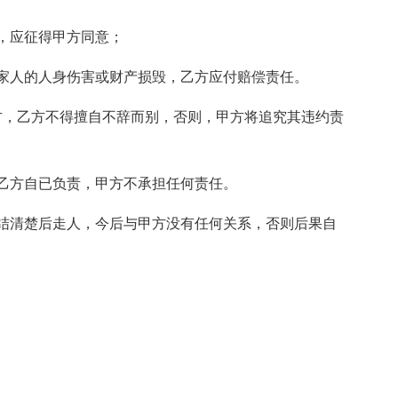
，应征得甲方同意；
家人的人身伤害或财产损毁，乙方应付赔偿责任。
方，乙方不得擅自不辞而别，否则，甲方将追究其违约责
乙方自已负责，甲方不承担任何责任。
结清楚后走人，今后与甲方没有任何关系，否则后果自