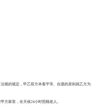
、法规的规定，甲乙双方本着平等、自愿的原则就乙方为
甲方家里，全天候24小时照顾老人。