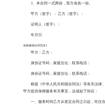
3、本合同一式两份，双方各执一份。
甲方（签字）： 乙方（签字）：
证明人（签字）：
年月日
保姆雇佣合同范本2
甲方：乙方：
身份证号码：家庭住址：联系电话：
身份证号码：家庭住址：联系电话：
根据《中华人民共和国合同法》等有关法律
甲方提供保姆服务有关事宜，达成如下协议：
一、服务时间乙方从签定合同之日起，吃住在