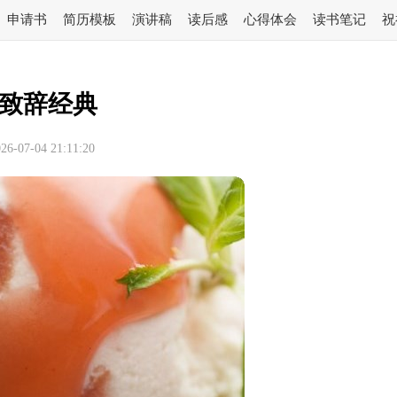
申请书
简历模板
演讲稿
读后感
心得体会
读书笔记
祝
致辞经典
-07-04 21:11:20