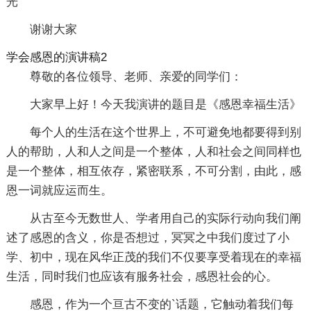
光
谢谢大家
学会感恩的演讲稿2
尊敬的各位领导、老师、亲爱的同学们：
大家早上好！今天我演讲的题目是《感恩幸福生活》
每个人的生活在这个世界上，不可避免地都要得到别
人的帮助，人和人之间是一个整体，人和社会之间同样也
是一个整体，相互依存，紧密联系，不可分割，由此，感
恩一词就应运而生。
从古至今无数世人、学者用自己的实际行动向我们阐
述了感恩的含义，你是否想过，冥冥之中我们度过了小
学、初中，现在风华正茂的我们不仅要享受着现在的幸福
生活，同时我们也应该有服务社会，感恩社会的心。
感恩，作为一个亘古不变的`话题，它触动着我们每