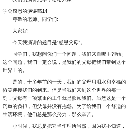
学会感恩的演讲稿14
尊敬的老师、同学们:
大家好!
今天我演讲的题目是“感恩父母”。
同学们，我想问你们一个问题，我们来自哪里?听到
这个问题，我们一定会说，是我们的父母把我们带到这个
世界上的。
是的，十多年前的一天，我们的父母用泪水和幸福的
微笑迎接我们的到来。但是当我们来到这个世界的那一
刻，父母有一项繁重的工作就是照顾我们。虽然这是一个
沉重的负担，但父母并没有抱怨。为了给我们一个舒适的
生活环境，他们总是那么努力，那么辛苦。
小时候，我总是把它当作理所当然，因为我不知道，