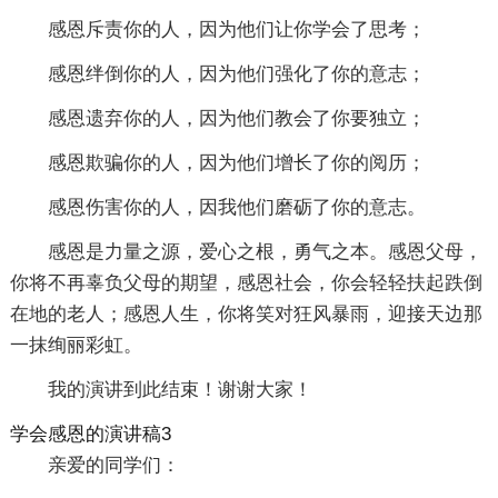
感恩斥责你的人，因为他们让你学会了思考；
感恩绊倒你的人，因为他们强化了你的意志；
感恩遗弃你的人，因为他们教会了你要独立；
感恩欺骗你的人，因为他们增长了你的阅历；
感恩伤害你的人，因我他们磨砺了你的意志。
感恩是力量之源，爱心之根，勇气之本。感恩父母，
你将不再辜负父母的期望，感恩社会，你会轻轻扶起跌倒
在地的老人；感恩人生，你将笑对狂风暴雨，迎接天边那
一抹绚丽彩虹。
我的演讲到此结束！谢谢大家！
学会感恩的演讲稿3
亲爱的同学们：