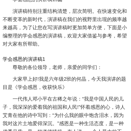
演讲稿特别注重结构清楚，层次简明。在快速变化和
不断变革的新时代，演讲稿在我们的视野里出现的频率越
来越高，为了让您在写演讲稿时更加简单方便，下面是小
编整理的学会感恩的演讲稿，欢迎大家借鉴与参考，希望
对大家有所帮助。
学会感恩的演讲稿1
尊敬的各位领导，老师，亲爱的同学们：
大家早上好!我是六年级2班的何晶，今天我演讲的题
目是《学会感恩，收获快乐》
一代伟人邓小平在古稀之年说：“我是中国人民的儿
子，我深深的爱着我的祖国和人民!”怀着感恩的心，诗人
艾青在他的诗中写到：“为什么我的眼中饱含泪水，因为
我对这片土地爱得深沉。”感恩是一种生活态度，是一种