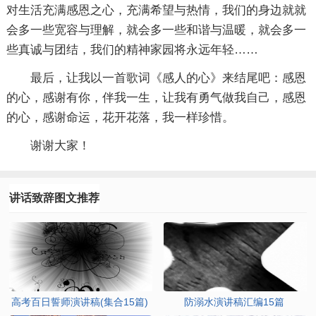
对生活充满感恩之心，充满希望与热情，我们的身边就就
会多一些宽容与理解，就会多一些和谐与温暖，就会多一
些真诚与团结，我们的精神家园将永远年轻……
最后，让我以一首歌词《感人的心》来结尾吧：感恩
的心，感谢有你，伴我一生，让我有勇气做我自己，感恩
的心，感谢命运，花开花落，我一样珍惜。
谢谢大家！
讲话致辞图文推荐
高考百日誓师演讲稿(集合15篇)
防溺水演讲稿汇编15篇