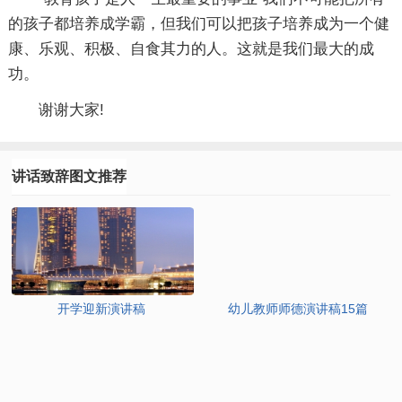
的孩子都培养成学霸，但我们可以把孩子培养成为一个健
康、乐观、积极、自食其力的人。这就是我们最大的成
功。
谢谢大家!
讲话致辞图文推荐
开学迎新演讲稿
幼儿教师师德演讲稿15篇