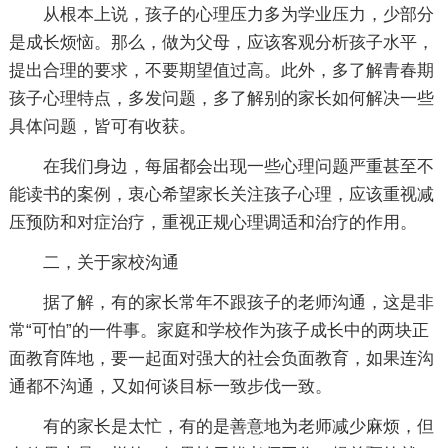
从根本上说，孩子的心理压力多为学业压力，少部分
是成长烦恼。那么，做为父母，应该客观分析孩子水平，
提出合理的要求，不要期望值过高。此外，多了解青春期
孩子心理特点，多发问题，多了解别的家长如何解决一些
具体问题，皆可有收获。
在我们身边，每届都会出现一些心理问题严重甚至不
能读书的案例，衷心希望家长关注孩子心理，应该重视减
压预防和对症治疗，重视正规心理调适和治疗的作用。
二，关于家校沟通
据了解，有的家长常年不跟孩子的老师沟通，这是非
常“可怕”的一件事。家庭和学校作为孩子成长中的两块正
面教育阵地，要一起面对强大的社会负面教育，如果连沟
通都不沟通，又如何谈目标一致步伐一致。
有的家长是太忙，有的是善意地为老师减少麻烦，但