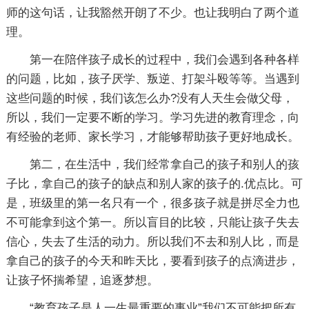
师的这句话，让我豁然开朗了不少。也让我明白了两个道
理。
第一在陪伴孩子成长的过程中，我们会遇到各种各样
的问题，比如，孩子厌学、叛逆、打架斗殴等等。当遇到
这些问题的时候，我们该怎么办?没有人天生会做父母，
所以，我们一定要不断的学习。学习先进的教育理念，向
有经验的老师、家长学习，才能够帮助孩子更好地成长。
第二，在生活中，我们经常拿自己的孩子和别人的孩
子比，拿自己的孩子的缺点和别人家的孩子的.优点比。可
是，班级里的第一名只有一个，很多孩子就是拼尽全力也
不可能拿到这个第一。所以盲目的比较，只能让孩子失去
信心，失去了生活的动力。所以我们不去和别人比，而是
拿自己的孩子的今天和昨天比，要看到孩子的点滴进步，
让孩子怀揣希望，追逐梦想。
“教育孩子是人一生最重要的事业”我们不可能把所有