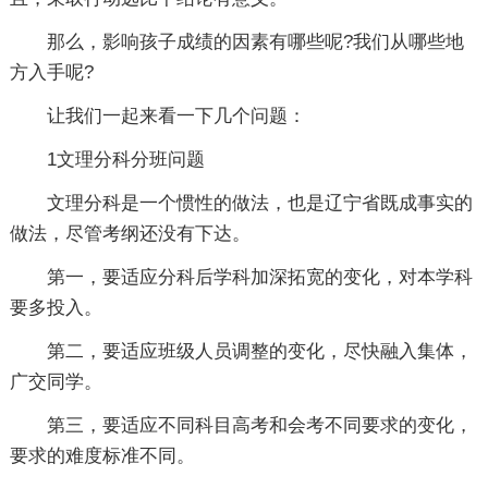
那么，影响孩子成绩的因素有哪些呢?我们从哪些地
方入手呢?
让我们一起来看一下几个问题：
1文理分科分班问题
文理分科是一个惯性的做法，也是辽宁省既成事实的
做法，尽管考纲还没有下达。
第一，要适应分科后学科加深拓宽的变化，对本学科
要多投入。
第二，要适应班级人员调整的变化，尽快融入集体，
广交同学。
第三，要适应不同科目高考和会考不同要求的变化，
要求的难度标准不同。