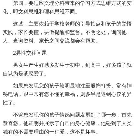
第四，要适应文理分科带来的学习方式思维方式的变
化，即文科思维和理科思维不同。
这些，主要依赖于学校老师的引导指点和孩子的觉悟
实践，家长要懂，要做提醒和监督。不明之处，询问他
人、查询资料、家长之间交流都会有帮助。
2异性交往问题
男女生产生好感多发生于初中，到高中，好多孩子就
自认为是谈恋爱了。
如果您发现您的孩子较明显地注重服饰打扮、常有神
秘电话，眼中常有您不懂的幸福，则多半是遇到心仪的异
性了。
不管您发现你的孩子情感问题发展到了哪一步，首先
恭喜您，他证明并展示了自己的身心健康，他碰到了人类
独有的不需要理由的一种爱，这不是坏事。