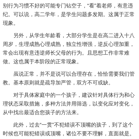
别行为习惯不好的可能专门钻空子，“看”着老师，有意违
纪。可以说，高二学年，是学生问题多发期。这属于正常
现象。
另外，从学生年龄看，大部分学生是在高二进入十八
周岁，生理成熟心理成熟，独立性增强，逆反心理加重，
常会出现有意违逆师长父母的行为。且思想工作非常难
做。这也属于本阶段的正常现象。
虽说正常，并不是说可以合理存在，恰恰需要我们管
教。基本原则就是疏导加严管，双方不可或缺。
对于具体家庭中的一个孩子，建议针对具体行为和心
理状态采取措施，多种方法并用筛选，以变化应对变化，
从中找出最适合您孩子的方法来。
此外，过去“一贯”不犯错误不顶嘴的孩子，到了这个
时候也可能犯错误或顶嘴，诸位不要不理解，直面就是。