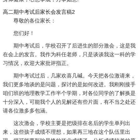
高二期中考试后家长会发言稿2
尊敬的各位家长：
您们好！
期中考试后，学校召开了后进生的部分激会，这是我
在会上的发言。我作为科任老师，只是谈谈我这一科的学
习情况，欢迎大家批评指正。
期中考试过后，几家欢喜几碱。今天把各位激请来，
我们更多地谈的是问题，探讨的是如何改进。我刚刚接手
咱们班的地理教学工作半个学期，对各位同学的了解换是
十分深入，可能我个人的见解还有些片面，有不当之处还
请各位激多多包涵。
这次激会，学校主要是把级排在名后的学生单列出
来，这些孩子成绩不理想，如果再三地在这个队伍里出