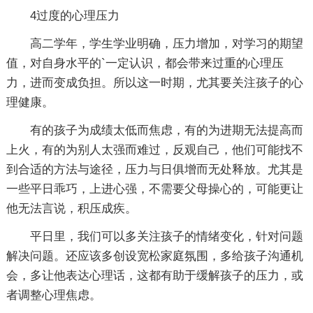
4过度的心理压力
高二学年，学生学业明确，压力增加，对学习的期望
值，对自身水平的`一定认识，都会带来过重的心理压
力，进而变成负担。所以这一时期，尤其要关注孩子的心
理健康。
有的孩子为成绩太低而焦虑，有的为进期无法提高而
上火，有的为别人太强而难过，反观自己，他们可能找不
到合适的方法与途径，压力与日俱增而无处释放。尤其是
一些平日乖巧，上进心强，不需要父母操心的，可能更让
他无法言说，积压成疾。
平日里，我们可以多关注孩子的情绪变化，针对问题
解决问题。还应该多创设宽松家庭氛围，多给孩子沟通机
会，多让他表达心理话，这都有助于缓解孩子的压力，或
者调整心理焦虑。