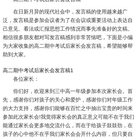
在日新月异的现代社会中，发言稿的使用越来越广
泛，发言稿是参加会议者为了在会议或重要活动上表达自
己意见、看法或汇报思想工作情况而事先准备好的文稿。
相信很多朋友都对写发言稿感到非常苦恼吧，下面是小编
为大家收集的高二期中考试后家长会发言稿，希望能够帮
助到大家。
高二期中考试后家长会发言稿1
各位家长：
你们好，欢迎来到三中高一年级参加本次家长会。首
先，感谢你们对孩子的关心和爱护，感谢你们对年级工作
的大力支持，感谢你们能够在百忙之中抽出宝贵的时间来
参加此次家长会!我觉得家长会的真正意义可能不在于我们
能通过家长会更多地交流什么，而在于给孩子鼓鼓劲，在
孩子的心中他不在乎我们家长会会开什么内容，但只要自