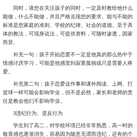
同时，请您在关注孩子的同时，一定及时教给他什么
能做，什么不能做，并且严格兑现您的要求。能与不能的
标准是您家庭的准则、学校的纪律、社会的道德。至于具
体的教法，可现身说法，可提供资料，可随时渗透，因家
而异。
补充一句：孩子开始恋爱不一定是他真的那么热中于
情感讨厌学习，可能是他感觉到寂寞孤独或只是需要人疼
爱。
补充第二句：孩子恋爱这件事和课外阅读、上网、打
篮球一样可能会影响学业，但不是必然，家长和老师的责
任是教会他们不影响学业。
3违纪行为、逆反行为
学生到了高二，对学校环境已经非常熟悉，高一时的
敬畏感也逐渐消失，容易因为随意无谓而违纪，还有的个