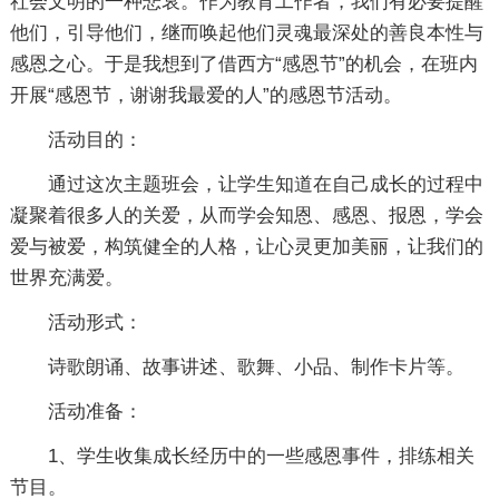
社会文明的一种悲哀。作为教育工作者，我们有必要提醒
他们，引导他们，继而唤起他们灵魂最深处的善良本性与
感恩之心。于是我想到了借西方“感恩节”的机会，在班内
开展“感恩节，谢谢我最爱的人”的感恩节活动。
活动目的：
通过这次主题班会，让学生知道在自己成长的过程中
凝聚着很多人的关爱，从而学会知恩、感恩、报恩，学会
爱与被爱，构筑健全的人格，让心灵更加美丽，让我们的
世界充满爱。
活动形式：
诗歌朗诵、故事讲述、歌舞、小品、制作卡片等。
活动准备：
1、学生收集成长经历中的一些感恩事件，排练相关
节目。