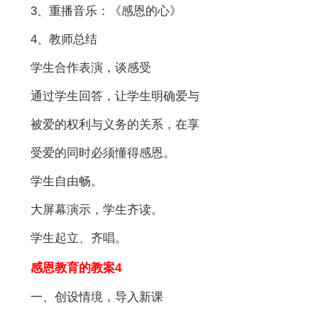
3、重播音乐：《感恩的心》
4、教师总结
学生合作表演，谈感受
通过学生回答，让学生明确爱与
被爱的权利与义务的关系，在享
受爱的同时必须懂得感恩。
学生自由畅。
大屏幕演示，学生齐读。
学生起立、齐唱。
感恩教育的教案4
一、创设情境，导入新课