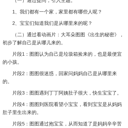
（一）通过提问，引入主题。
1、我们都有一个家，家里都有哪些人呢？
2、宝宝们知道我们是从哪里来的呢？
（二）通过看动画片：大耳朵图图《出生的秘密》，
初步了解自己是从哪儿来的。
片段1：图图认为自己是垃圾箱捡来的，也是最便宜
的小孩。
片段2：图图很迷惑，回家问妈妈自己是从哪里来
的。
片段3：图图遇到丁丁阿姨肚子很大，快生宝宝了。
片段4：图图到医院看望小宝宝，看到宝宝是从妈妈
肚子里生出来的。
片段5：图图通过抱宝宝，从而知道了是妈妈辛辛苦