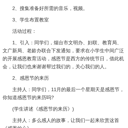
2、搜集准备好所需的音乐，视频。
3、学生布置教室
活动过程：
1、引入：同学们，烟台市文明办、妇联、教育局、
文广新局、老龄办联合下发通知，要求在小学生中间广泛
的开展感恩教育活动，感恩节是西方的传统节日，借此机
会，让我们也来谢谢帮过我们的，关心我们的人。
2、感恩节的来历
主持人：同学们，11月的最后一个星期天是感恩节，
你知道感恩节的来历吗?
(学生讲述《感恩节的来历》)
主持人：多么感人的故事，让我们一起来欣赏这首