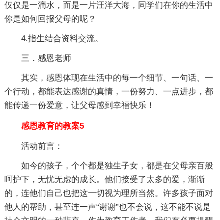
仅仅是一滴水，而是一片汪洋大海，同学们在你的生活中
你是如何回报父母的呢？
4.指生结合资料交流。
三．感恩老师
其实，感恩体现在生活中的每一个细节、一句话、一
个行动，都能表达感谢的真情，一份努力、一点进步，都
能传递一份爱意，让父母感到幸福快乐！
感恩教育的教案5
活动前言：
如今的孩子，个个都是独生子女，都是在父母亲百般
呵护下，无忧无虑的成长。他们接受了太多的爱，渐渐
的，连他们自己也把这一切视为理所当然。许多孩子面对
他人的帮助，甚至连一声“谢谢”也不会说，这不能不说是