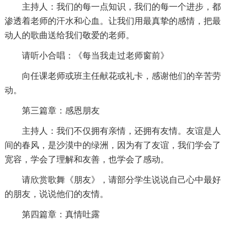
主持人：我们的每一点知识，我们的每一个进步，都
渗透着老师的汗水和心血。让我们用最真挚的感情，把最
动人的歌曲送给我们敬爱的老师。
请听小合唱：《每当我走过老师窗前》
向任课老师或班主任献花或礼卡，感谢他们的辛苦劳
动。
第三篇章：感恩朋友
主持人：我们不仅拥有亲情，还拥有友情。友谊是人
间的春风，是沙漠中的绿洲，因为有了友谊，我们学会了
宽容，学会了理解和友善，也学会了感动。
请欣赏歌舞《朋友》，请部分学生说说自己心中最好
的朋友，说说他们的友情。
第四篇章：真情吐露