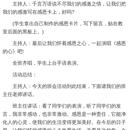
主持人：千言万语说不尽我们的感激之情，让我们把
我们的感激写在感恩卡上，好吗?
(学生拿出自己制作的感恩卡片，写下留言，贴在教
室后面的黑板上。)
主持人：最后让我们怀着感恩之心，一起演唱《感恩
的心》吧!
全班齐唱，学生上台手语表演。
活动总结：
主持人：今天的班会活动到此结束，下面请我们的班
主任老师讲话。
班主任讲话：看了同学们的表演，听了同学们的发
言，我非常感动，也非常激动。感恩是一种责任，它能净
化人的心灵，使我们的生活变得更加美好。在今后的日子