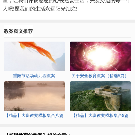
里，让我们怀揣感恩的心去热爱生活，关爱身边的每一个
人吧!愿我们的生活永远阳光灿烂!
教案图文推荐
重阳节活动幼儿园教案
关于安全教育教案（精选5篇）
【精品】大班教案模板集合八篇
【精品】大班教案模板集合9篇