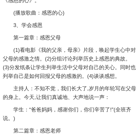
《感恩的心》。
(播放歌曲：感恩的心)
3、学会感恩
第一篇章：感恩父母
(1)看电影《我的父亲，母亲》片段，唤起学生心中对
父母的感激之情。(2)分组讨论列举历史上感恩的典故。
(3)分发纸条让学生列举生活中父母对自己的关心。同时也
列举自己是如何回报父母的感激的。(4)谈谈感想。
主持人：不知不觉，我们长大了,岁月的年轮写在父母
的身上。今天,让我们真诚地、大声地说一声：
学生：“爸爸妈妈，感谢你们，你们辛苦了!”(全班齐
说。)
第二篇章：感恩老师