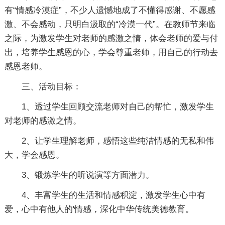
有“情感冷漠症”，不少人遗憾地成了不懂得感谢、不愿感
激、不会感动，只明白汲取的“冷漠一代”。在教师节来临
之际，为激发学生对老师的感激之情，体会老师的爱与付
出，培养学生感恩的心，学会尊重老师，用自己的行动去
感恩老师。
三、活动目标：
1、透过学生回顾交流老师对自己的帮忙，激发学生
对老师的感激之情。
2、让学生理解老师，感悟这些纯洁情感的无私和伟
大，学会感恩。
3、锻炼学生的听说演等方面潜力。
4、丰富学生的生活和情感积淀，激发学生心中有
爱，心中有他人的'情感，深化中华传统美德教育。