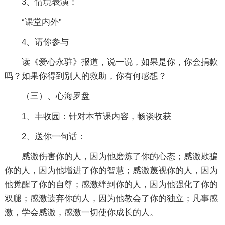
3、情境表演：
“课堂内外”
4、请你参与
读《爱心永驻》报道，说一说，如果是你，你会捐款
吗？如果你得到别人的救助，你有何感想？
（三）、心海罗盘
1、丰收园：针对本节课内容，畅谈收获
2、送你一句话：
感激伤害你的人，因为他磨炼了你的心态；感激欺骗
你的人，因为他增进了你的智慧；感激蔑视你的人，因为
他觉醒了你的自尊；感激绊到你的人，因为他强化了你的
双腿；感激遗弃你的人，因为他教会了你的独立；凡事感
激，学会感激，感激一切使你成长的人。