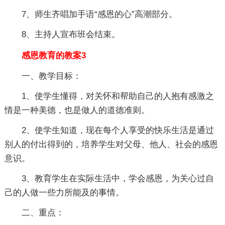
7、师生齐唱加手语“感恩的心”高潮部分。
8、主持人宣布班会结束。
感恩教育的教案3
一、教学目标：
1、使学生懂得，对关怀和帮助自己的人抱有感激之
情是一种美德，也是做人的道德准则。
2、使学生知道，现在每个人享受的快乐生活是通过
别人的付出得到的，培养学生对父母、他人、社会的感恩
意识。
3、教育学生在实际生活中，学会感恩，为关心过自
己的人做一些力所能及的事情。
二、重点：