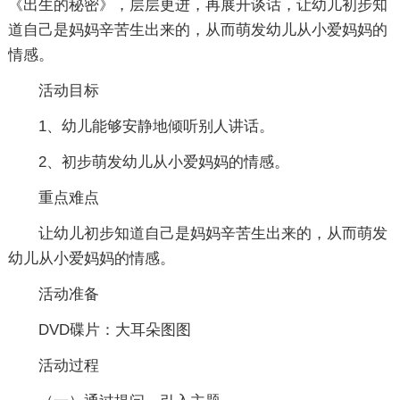
《出生的秘密》，层层更进，再展开谈话，让幼儿初步知
道自己是妈妈辛苦生出来的，从而萌发幼儿从小爱妈妈的
情感。
活动目标
1、幼儿能够安静地倾听别人讲话。
2、初步萌发幼儿从小爱妈妈的情感。
重点难点
让幼儿初步知道自己是妈妈辛苦生出来的，从而萌发
幼儿从小爱妈妈的情感。
活动准备
DVD碟片：大耳朵图图
活动过程