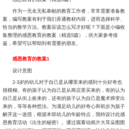
作为一无名无私奉献的教育工作者，常常需要准备教
案，编写教案有利于我们弄通教材内容，进而选择科学、
恰当的教学方法。教案应该怎么写才好呢？下面是小编收
集整理的感恩教育的教案（精选5篇），供大家参考借
鉴，希望可以帮助到有需要的朋友。
感恩教育的教案1
设计意图
2-3岁的幼儿对于自己是从哪里来的感到十分好奇也
很模糊。有的孩子认为自己是从商店里买来的，有的认为
自己是从街上捡来的，还有的孩子认为自己是魔术师变出
来的，等等各种想法。为满足幼儿的好奇心和初步为孩子
解开这一迷惑，根据本班幼儿的年龄特点，我特设计此感
恩教育活动《出生的秘密》。通过观看动画片大耳朵图图