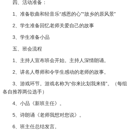
四、活动准备：
1、准备歌曲和轻音乐“感恩的心”“故乡的原风景”
2、学生准备回忆老师关爱自己的故事
3、学生准备小品
五、班会流程
1、主持人宣布班会开始。主持人深情朗诵。
2、讲名人尊师和令学生感动的老师的故事。
3、游戏环节。游戏名称为“你来比划我来猜”。（每组
各自推荐两位选手）
4、小品《新班主任》。
5、诗朗诵《老师我想对您说》。
6、班主任总结发言。