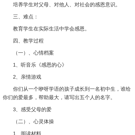
培养学生对父母、对他人、对社会的感恩意识。
三、难点：
教育学生在实际生活中学会感恩。
四、教学过程
（一）、心情档案
1、听音乐《感恩的心》
2、亲情游戏
你们从一个咿呀学语的孩子成长到一名初中生，谁给
你们的爱最多，帮助最大，请写出五个人的名字。
3、感受父母的爱
（二）、心灵体操
1、阅读材料