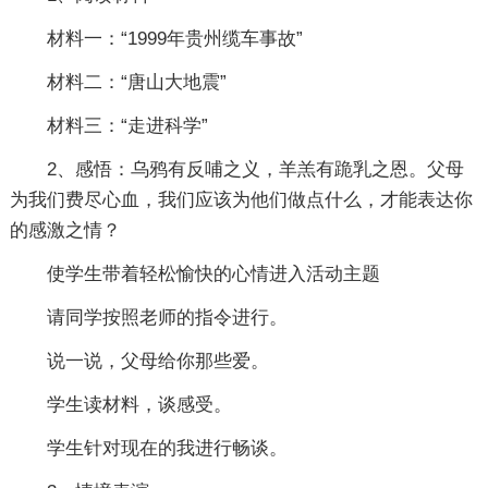
材料一：“1999年贵州缆车事故”
材料二：“唐山大地震”
材料三：“走进科学”
2、感悟：乌鸦有反哺之义，羊羔有跪乳之恩。父母
为我们费尽心血，我们应该为他们做点什么，才能表达你
的感激之情？
使学生带着轻松愉快的心情进入活动主题
请同学按照老师的指令进行。
说一说，父母给你那些爱。
学生读材料，谈感受。
学生针对现在的我进行畅谈。