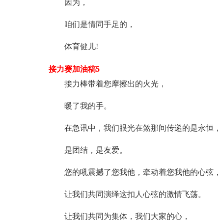
因为，
咱们是情同手足的，
体育健儿!
接力赛加油稿5
接力棒带着您摩擦出的火光，
暖了我的手。
在急讯中，我们眼光在煞那间传递的是永恒
是团结，是友爱。
您的吼震撼了您我他，牵动着您我他的心弦
让我们共同演绎这扣人心弦的激情飞荡。
让我们共同为集体，我们大家的心，