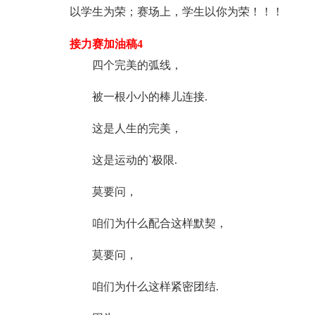
以学生为荣；赛场上，学生以你为荣！！！
接力赛加油稿4
四个完美的弧线，
被一根小小的棒儿连接.
这是人生的完美，
这是运动的`极限.
莫要问，
咱们为什么配合这样默契，
莫要问，
咱们为什么这样紧密团结.