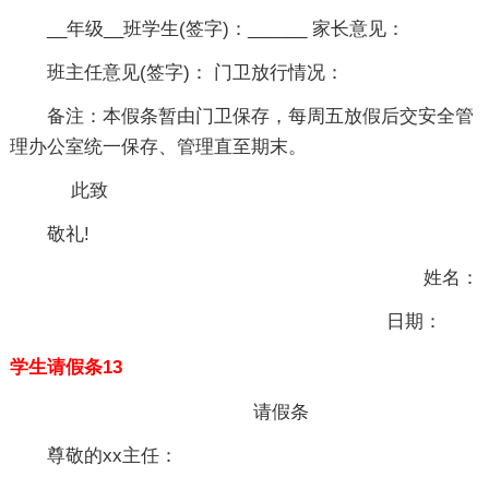
__年级__班学生(签字)：______ 家长意见：
班主任意见(签字)： 门卫放行情况：
备注：本假条暂由门卫保存，每周五放假后交安全管
理办公室统一保存、管理直至期末。
此致
敬礼!
姓名：
日期：
学生请假条13
请假条
尊敬的xx主任：