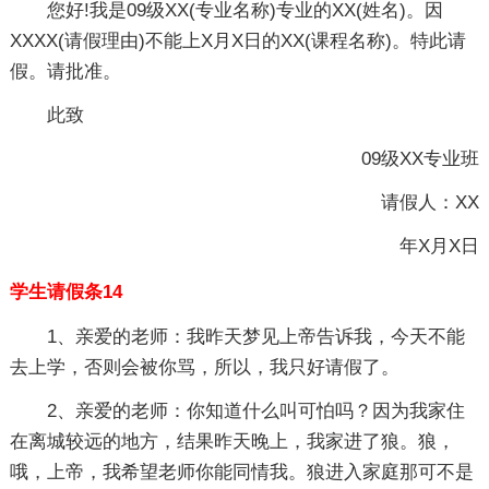
您好!我是09级XX(专业名称)专业的XX(姓名)。因
XXXX(请假理由)不能上X月X日的XX(课程名称)。特此请
假。请批准。
此致
09级XX专业班
请假人：XX
年X月X日
学生请假条14
1、亲爱的老师：我昨天梦见上帝告诉我，今天不能
去上学，否则会被你骂，所以，我只好请假了。
2、亲爱的老师：你知道什么叫可怕吗？因为我家住
在离城较远的地方，结果昨天晚上，我家进了狼。狼，
哦，上帝，我希望老师你能同情我。狼进入家庭那可不是