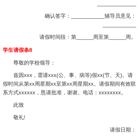
______________
确认签字：____________辅导员意见：
____________
请假时间段：第______周至第______周。
学生请假条8
尊敬的学校领导：
兹因xxx，需请xxx(公、事、病等)假xx(节、天)。请
假时间从第xx周星期xx至第xx周星期xx。请假期间有效联
系方式xxxxxx，恳请批准，谢谢。电话：xxxxxxxx。
此致
敬礼!
请假日期：