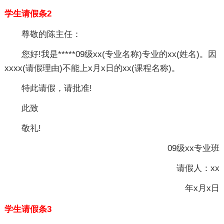
学生请假条2
尊敬的陈主任：
您好!我是*****09级xx(专业名称)专业的xx(姓名)。因
xxxx(请假理由)不能上x月x日的xx(课程名称)。
特此请假，请批准!
此致
敬礼!
09级xx专业班
请假人：xx
年x月x日
学生请假条3