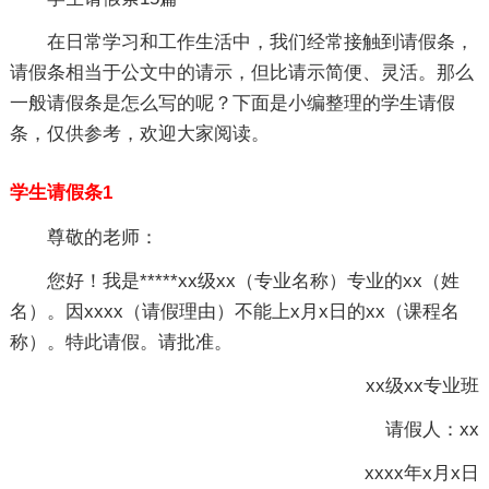
在日常学习和工作生活中，我们经常接触到请假条，
请假条相当于公文中的请示，但比请示简便、灵活。那么
一般请假条是怎么写的呢？下面是小编整理的学生请假
条，仅供参考，欢迎大家阅读。
学生请假条1
尊敬的老师：
您好！我是*****xx级xx（专业名称）专业的xx（姓
名）。因xxxx（请假理由）不能上x月x日的xx（课程名
称）。特此请假。请批准。
xx级xx专业班
请假人：xx
xxxx年x月x日