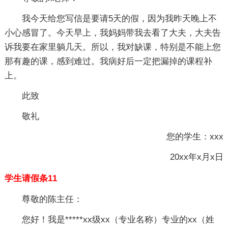
我今天给您写信是要请5天的假，因为我昨天晚上不
小心感冒了。今天早上，我妈妈带我去看了大夫，大夫告
诉我要在家里躺几天。所以，我对缺课，特别是不能上您
那有趣的课，感到难过。我病好后一定把漏掉的课程补
上。
此致
敬礼
您的学生：xxx
20xx年x月x日
学生请假条11
尊敬的陈主任：
您好！我是*****xx级xx（专业名称）专业的xx（姓