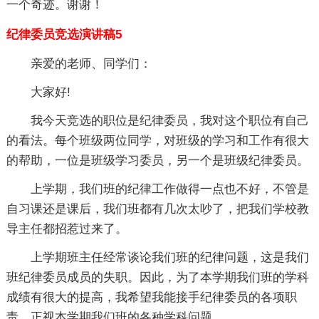
一个奇迹。谢谢！
纪律委员竞选演讲稿5
亲爱的老师、同学们：
大家好!
我今天竞选的职位是纪律委员，我对这个职位有自己
的看法。每个班级两位同学，对班级的学习和工作有很大
的帮助，一位是班级学习委员，另一个是班级纪律委员。
上学期，我们班的纪律工作做得一点也不好，不管是
自习课还是课后，我们班都有几次太吵了，把我们学校教
导主任都招惹过来了。
上学期班主任经常谈论我们班的纪律问题，这是我们
班纪律委员成员的失职。因此，为了本学期我们班的学科
成绩有很大的提高，我希望我能接手纪律委员的各项职
责，正视本学期我们班的各种学科问题。