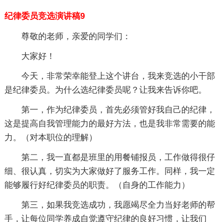
纪律委员竞选演讲稿9
尊敬的老师，亲爱的同学们：
大家好！
今天，非常荣幸能登上这个讲台，我来竞选的小干部
是纪律委员。为什么选纪律委员呢？让我来告诉你吧。
第一，作为纪律委员，首先必须管好我自己的纪律，
这是提高自我管理能力的最好方法，也是我非常需要的能
力。（对本职位的理解）
第二，我一直都是班里的用餐铺报员，工作做得很仔
细、很认真，切实为大家做好了服务工作。同样，我一定
能够履行好纪律委员的职责。（自身的工作
能力）
第三，如果我竞选成功，我愿竭尽全力当好老师的帮
手，让每位同学养成自觉遵守纪律的良好习惯，让我们