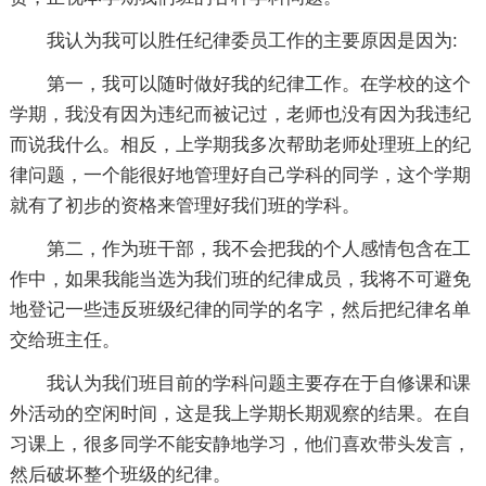
我认为我可以胜任纪律委员工作的主要原因是因为:
第一，我可以随时做好我的纪律工作。在学校的这个
学期，我没有因为违纪而被记过，老师也没有因为我违纪
而说我什么。相反，上学期我多次帮助老师处理班上的纪
律问题，一个能很好地管理好自己学科的同学，这个学期
就有了初步的资格来管理好我们班的学科。
第二，作为班干部，我不会把我的个人感情包含在工
作中，如果我能当选为我们班的纪律成员，我将不可避免
地登记一些违反班级纪律的同学的名字，然后把纪律名单
交给班主任。
我认为我们班目前的学科问题主要存在于自修课和课
外活动的空闲时间，这是我上学期长期观察的结果。在自
习课上，很多同学不能安静地学习，他们喜欢带头发言，
然后破坏整个班级的纪律。