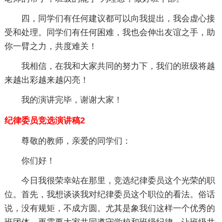
四，同学们有任何建议都可以向我提出，我会虚心接
受和处理。同学们有任何困难，我也会伸出友谊之手，助
你一臂之力，共度难关！
我相信，在我和大家共同的努力下，我们的班级将越
来越出彩越来越闪亮！
我的演讲完毕，谢谢大家！
纪律委员竞选演讲稿2
尊敬的教师，亲爱的同学们：
你们好！
今日我很荣幸站在那里，竞选纪律委员这个光荣的职
位。首先，我想谈谈我对纪律委员这个职位的看法。俗话
说，没有规矩，不成方圆。尤其是象我们这样一个优秀的