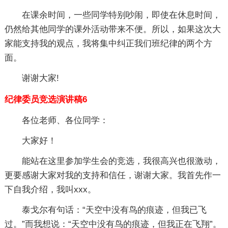
在课余时间，一些同学特别吵闹，即使在休息时间，
仍然给其他同学的课外活动带来不便。所以，如果这次大
家能支持我的观点，我将集中纠正我们班纪律的两个方
面。
谢谢大家!
纪律委员竞选演讲稿6
各位老师、各位同学：
大家好！
能站在这里参加学生会的竞选，我很高兴也很激动，
更要感谢大家对我的支持和信任，谢谢大家。我首先作一
下自我介绍，我叫xxx。
泰戈尔有句话：“天空中没有鸟的痕迹，但我已飞
过。”而我想说：“天空中没有鸟的痕迹，但我正在飞翔”。