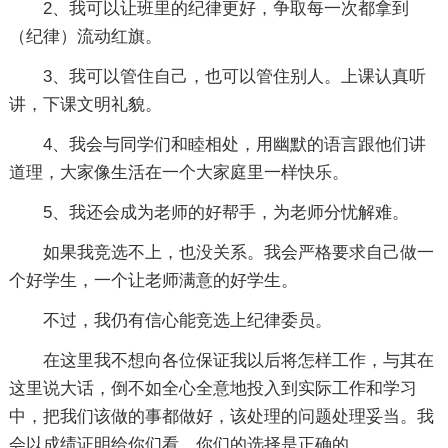
2、我可以让班里的纪律更好，争取每一次都拿到
（纪律）流动红旗。
3、我可以管住自己，也可以管住别人。上课认真听
讲，下课文明礼貌。
4、我会与同学们和睦相处，用幽默的语言跟他们讲
道理，大家像生活在一个大家庭里一样快乐。
5、我还会成为老师的好帮手，为老师分忧解难。
如果我竞选不上，也没关系。我会严格要求自己做一
个好学生，一个让老师满意的好学生。
不过，我仍有信心能竞选上纪律委员。
在这里我不想向各位保证我以后将怎样工作，与其在
这里说大话，倒不如全心全意地投入到实际工作和学习
中，把我们该做的事都做好，该处理的问题处理妥当。我
会以成绩证明给你们看，你们的选择是正确的。