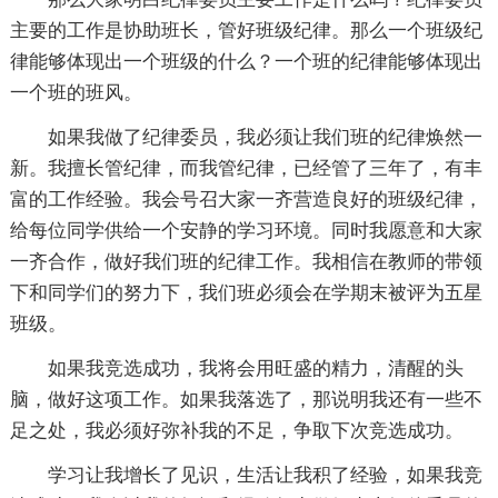
主要的工作是协助班长，管好班级纪律。那么一个班级纪
律能够体现出一个班级的什么？一个班的纪律能够体现出
一个班的班风。
如果我做了纪律委员，我必须让我们班的纪律焕然一
新。我擅长管纪律，而我管纪律，已经管了三年了，有丰
富的工作经验。我会号召大家一齐营造良好的班级纪律，
给每位同学供给一个安静的学习环境。同时我愿意和大家
一齐合作，做好我们班的纪律工作。我相信在教师的带领
下和同学们的努力下，我们班必须会在学期末被评为五星
班级。
如果我竞选成功，我将会用旺盛的精力，清醒的头
脑，做好这项工作。如果我落选了，那说明我还有一些不
足之处，我必须好弥补我的不足，争取下次竞选成功。
学习让我增长了见识，生活让我积了经验，如果我竞