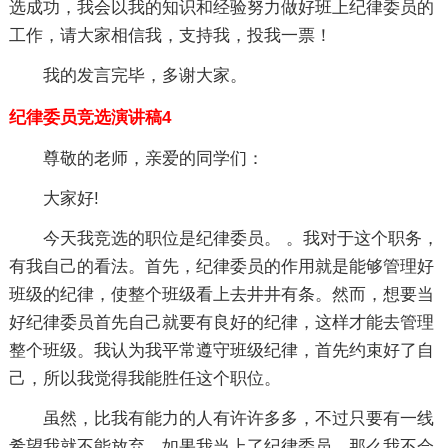
选成功，我会以我的知识和经验努力做好班上纪律委员的
工作，请大家相信我，支持我，投我一票！
我的发言完毕，多谢大家。
纪律委员竞选演讲稿4
尊敬的老师，亲爱的同学们：
大家好!
今天我竞选的职位是纪律委员。 。我对于这个职务，
有我自己的看法。首先，纪律委员的作用就是能够管理好
班级的纪律，使整个班级看上去井井有条。然而，想要当
好纪律委员首先自己就要有良好的纪律，这样才能去管理
整个班级。我认为我平常遵守班级纪律，首先约束好了自
己，所以我觉得我能胜任这个职位。
虽然，比我有能力的人有许许多多，不过只要有一线
希望我就不能放弃。如果我当上了纪律委员，那么我不会