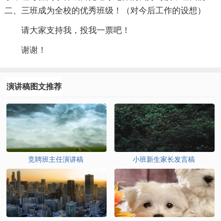
二、三班成为全校的优秀班级！（对今后工作的设想）
请大家支持我，投我一票吧！
谢谢！
演讲稿图文推荐
竞聘班主任演讲稿
小班新生家长发言稿