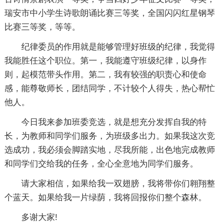
瑞安市中小学生诗歌朗诵比赛三等奖，全国闪闪红星钢琴
比赛三等奖，等等。
纪律委员的作用就是能够管理好班级的纪律，我觉得
我能胜任这个职位。第一，我能遵守班级纪律，以身作
则，起模范带头作用。第二，我有较强的职责心和使命
感，能尊敬师长，团结同学，不计较个人得失，热心帮忙
他人。
今日我来参加班委竞选，就是想充分发挥自我的特
长，为教师和同学们服务，为班级多出力。如果我这次竞
选成功，我必须会脚踏实地，尽我所能，出色地完成教师
和同学们交给我的任务，全心全意地为同学们服务。
请大家相信，如果给我一双翅膀，我将带你们翱翔整
个蓝天。如果给我一片绿荫，我将回报你们整个森林。
多谢大家!