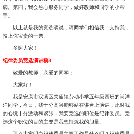
病。第四，我会热心服务同学，做好教师和同学的小帮
手。
以上就是我的竞选演说，请同学们相信我，支持我，
投上你宝贵的一票。
多谢大家！
纪律委员竞选演讲稿3
敬爱的教师，亲爱的同学：
大家好！
我是安康市汉滨区关庙镇劳动小学五年级四班的尚洋
洋同学，今日，我十分高兴能够站在讲台上演讲，此时我
的心境十分激动和紧张，我要竞选的职位是纪律委员。竞
选这个职位的目的主要是我想锻炼我的胆量。
那么大家明白纪律委员主要工作是什么吗？纪律委员