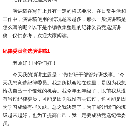
演讲稿在写作上具有一定的格式要求。在日常生活和
工作中，演讲稿使用的情况越来越多，那么一般演讲稿是
怎么写的呢？以下是小编收集整理的纪律委员竞选演讲
稿，仅供参考，欢迎大家阅读。
纪律委员竞选演讲稿1
老师好！同学们好！
今天我的演讲主题是：“做好班干部管好班级事。”今
天我想竞选纪律委员。我之所以会站在这里，是因为我想
给我自己一个锻炼的机会。我今年五年级了，以前我从没
有当过纪律委员，可能是因为我没有尝试过，也可能是因
为学习成绩有些欠缺。总之我决定了，为了能让我们的班
级越来越好，也为了提高自己，我一定要成功竞选纪律委
员。