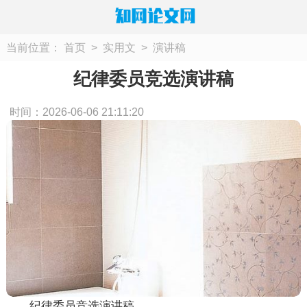
当前位置：
首页
>
实用文
>
演讲稿
纪律委员竞选演讲稿
时间：2026-06-06 21:11:20
纪律委员竞选演讲稿