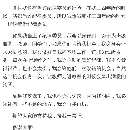
并且我也有当过纪律委员的经验。在我三四年级的时
候，我都当过纪律委员，所以我想我能和三四年级的时候
一样继续做纪律委员。
如果我当上了纪律委员，我会以身作则，勇于为班级
服务，教师、同学们，如果你们肯给我机会，我必须会让
大家满意的。我会做好自我的本职工作，进取为班级服
务，每次在上课铃之前，我会主动的管好纪律。我不会管
得很严，也不会太松，我会给他们一次改错的机会，当然
这个机会仅有一次。让教师走进教室的时候会露出满意的
笑容。
如果我落选了，我也不会很失落，因为我明白，我必
须还有一些不足的地方，我会再接再厉。
期望大家能支持我，投我一票吧!
多谢大家!