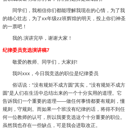
同学们，我相信你们都能理解我现在的心情，为了我
的雄心壮志，为了xx年级zz班辉煌的明天，投上你们神圣
的一票吧！
我的.演讲完毕，谢谢大家！
纪律委员竞选演讲稿7
敬爱的教师、同学们，大家好!
我叫xxx，今日我竞选的职位是纪律委员
俗话说：“没有规矩不成方圆”其实，“没有规矩不成方
圆”是人们在生活中总结出来的一个十分实用的道理。它
告诉我们一个重要的道理——做任何事情都要有规则，懂
规则，守规则。而如果一个班没有纪律的话，将得不到任
何一位教师的认可，所以我要竞选这个十分重要的职位。
虽然我也存在一些缺点，可是我会进取改正。