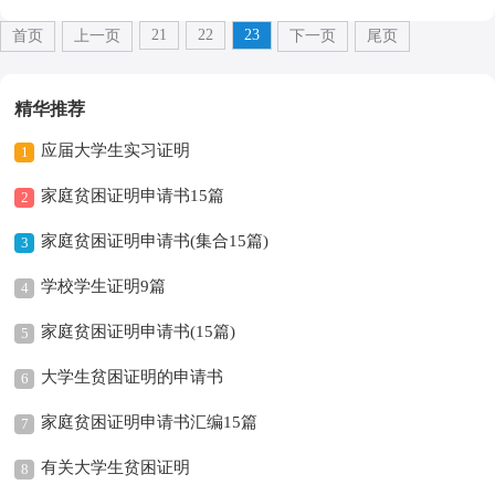
21
22
23
首页
上一页
下一页
尾页
精华推荐
应届大学生实习证明
1
家庭贫困证明申请书15篇
2
家庭贫困证明申请书(集合15篇)
3
学校学生证明9篇
4
家庭贫困证明申请书(15篇)
5
大学生贫困证明的申请书
6
家庭贫困证明申请书汇编15篇
7
有关大学生贫困证明
8