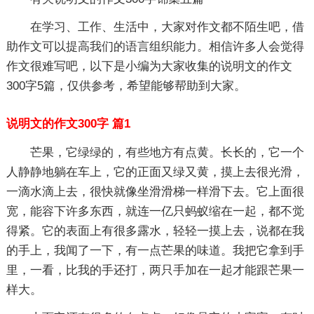
在学习、工作、生活中，大家对作文都不陌生吧，借
助作文可以提高我们的语言组织能力。相信许多人会觉得
作文很难写吧，以下是小编为大家收集的说明文的作文
300字5篇，仅供参考，希望能够帮助到大家。
说明文的作文300字 篇1
芒果，它绿绿的，有些地方有点黄。长长的，它一个
人静静地躺在车上，它的正面又绿又黄，摸上去很光滑，
一滴水滴上去，很快就像坐滑滑梯一样滑下去。它上面很
宽，能容下许多东西，就连一亿只蚂蚁缩在一起，都不觉
得紧。它的表面上有很多露水，轻轻一摸上去，说都在我
的手上，我闻了一下，有一点芒果的味道。我把它拿到手
里，一看，比我的手还打，两只手加在一起才能跟芒果一
样大。