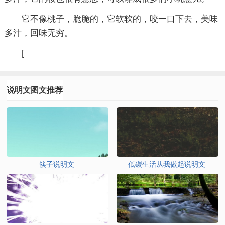
它不像桃子，脆脆的，它软软的，咬一口下去，美味
多汁，回味无穷。
[
说明文图文推荐
筷子说明文
低碳生活从我做起说明文