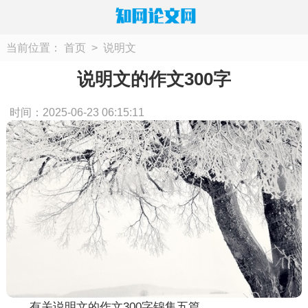
当前位置：
首页
>
说明文
说明文的作文300字
时间：2025-06-23 06:15:11
有关说明文的作文300字锦集五篇