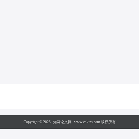
Copyright © 2026
知网论文网
www.cnkins.com 版权所有