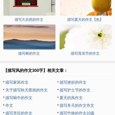
描写大自然的作文
描写夏天的作文【热】
描写树的作文
描写母亲节的作文
【描写风的作文300字】相关文章：
描写家风作文
描写挫折的作文
关于描写秋天图画的作文
描写护士节的作文
描写蜗牛的作文
夏天的风作文
作文
描写冬天的作文作文
描写烹饪的作文
描写竹林的作文10篇