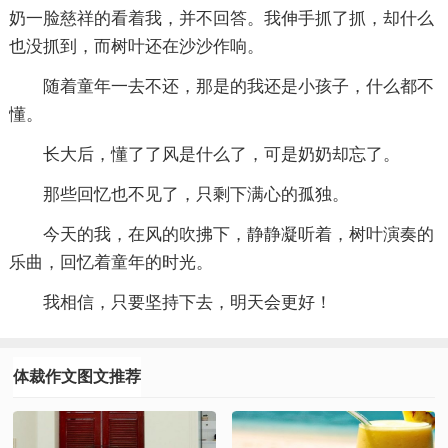
奶一脸慈祥的看着我，并不回答。我伸手抓了抓，却什么
也没抓到，而树叶还在沙沙作响。
随着童年一去不还，那是的我还是小孩子，什么都不
懂。
长大后，懂了了风是什么了，可是奶奶却忘了。
那些回忆也不见了，只剩下满心的孤独。
今天的我，在风的吹拂下，静静凝听着，树叶演奏的
乐曲，回忆着童年的时光。
我相信，只要坚持下去，明天会更好！
体裁作文图文推荐