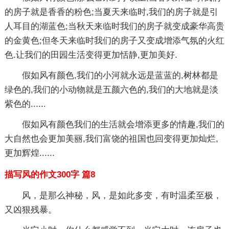
的房子就是香香的粉色;当夏天来临时,我们的房子就是引
人耳目的湖蓝色;当秋天来临时我们的房子就变成豪华高贵
的金黄色;但冬天来临时我们的房子又变成增添气氛的火红
色.让我们的田园生活变得更加恬静,更加美好.
假如风有颜色,我们的小河就永远是蓝蓝的,树林都是
绿色的,我们的小动物就是五颜六色的,我们的大地就是淡
紫色的......
假如风有颜色我们的生活就会增添更多的情趣,我们的
大自然也会更加美丽,我们富饶的祖国也回变得更加灿烂,
更加辉煌......
描写风的作文300字 篇8
风，是那么神秘，风，是如此多变，有时温柔至极，
又凶狠残暴。