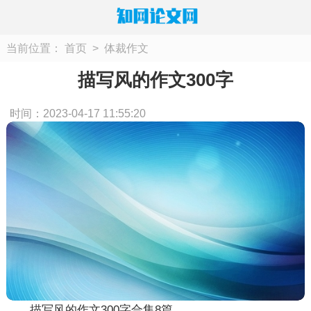
当前位置：
首页
>
体裁作文
描写风的作文300字
时间：2023-04-17 11:55:20
描写风的作文300字合集8篇