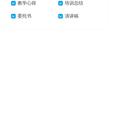
教学心得
培训总结
委托书
演讲稿