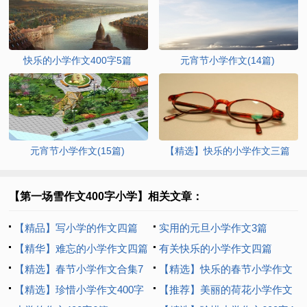
快乐的小学作文400字5篇
元宵节小学作文(14篇)
元宵节小学作文(15篇)
【精选】快乐的小学作文三篇
【第一场雪作文400字小学】相关文章：
【精品】写小学的作文四篇
实用的元旦小学作文3篇
【精华】难忘的小学作文四篇
有关快乐的小学作文四篇
【精选】春节小学作文合集7
【精选】快乐的春节小学作文
篇
【精选】珍惜小学作文400字
四篇
【推荐】美丽的荷花小学作文