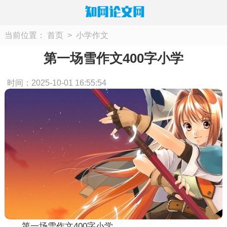
当前位置：
首页
>
小学作文
第一场雪作文400字小学
时间：2025-10-01 16:55:54
第一场雪作文400字小学