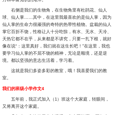
右侧是我们的生物角，在生物角里有杜鹃花、仙人
球、仙人掌……其中，在这里我最喜欢的是仙人掌，因为
仙人掌的生命力很顽强的奇特的热带性植物。盆栽的仙人
掌它百折不饶，性格让人十分吃惊，有水、无水、天冷、
天热它都不在乎，从来都是不讲究，只要一扎下根，就好
像在说“：这里真好，我们就在这生长吧！”在这里，我也
要学习仙人掌的不屈不饶的精神，无论是顺境，还是逆
境。都以坚强的意志生活着，学习着。
这就是我们多姿多彩的教室，哦！我喜爱我们的教
室。
我们的班级小学作文4
五年前，我正式加入（1）班这个大家庭，转眼间，
又将离开这个家庭。