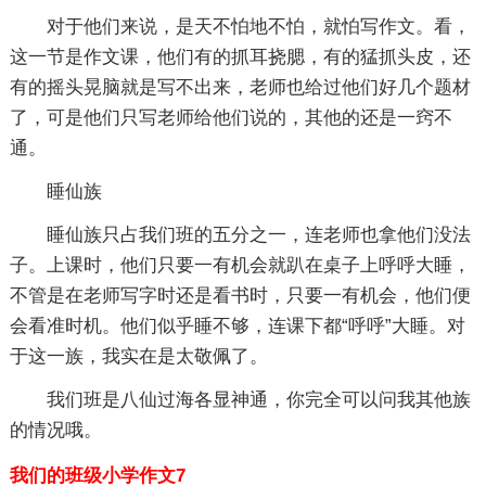
对于他们来说，是天不怕地不怕，就怕写作文。看，
这一节是作文课，他们有的抓耳挠腮，有的猛抓头皮，还
有的摇头晃脑就是写不出来，老师也给过他们好几个题材
了，可是他们只写老师给他们说的，其他的还是一窍不
通。
睡仙族
睡仙族只占我们班的五分之一，连老师也拿他们没法
子。上课时，他们只要一有机会就趴在桌子上呼呼大睡，
不管是在老师写字时还是看书时，只要一有机会，他们便
会看准时机。他们似乎睡不够，连课下都“呼呼”大睡。对
于这一族，我实在是太敬佩了。
我们班是八仙过海各显神通，你完全可以问我其他族
的情况哦。
我们的班级小学作文7