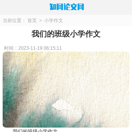
当前位置：
首页
>
小学作文
我们的班级小学作文
时间：2023-11-19 06:15:11
我们的班级小学作文