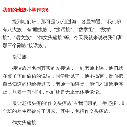
我们的班级小学作文6
提到咱们班，那可是“八仙过海，各显神通。”我们班
有八大族，有“睡虫族”、“接话族”、“数学组”、“数学
族“、“语文族”、“作文头痛族”等。今天我就来说说我们班
那三个副族“接话族”。
接话族
接话族是名副其实的爱接话，一到老师上课，他们就
在桌子下面偷偷的说话，同学听见了，他不揭穿，反而把
自己知道的也给接过去，老师一拍讲桌，他们才短暂地停
止，只要一有时间，他们还是无止无休地谈论。
最让老师头疼的“作文头痛族”占我们班的一半还多，8
个班的差生都被分了进来。其中，包括作文头痛族。
作文头痛族