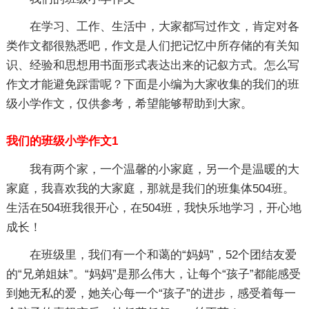
在学习、工作、生活中，大家都写过作文，肯定对各
类作文都很熟悉吧，作文是人们把记忆中所存储的有关知
识、经验和思想用书面形式表达出来的记叙方式。怎么写
作文才能避免踩雷呢？下面是小编为大家收集的我们的班
级小学作文，仅供参考，希望能够帮助到大家。
我们的班级小学作文1
我有两个家，一个温馨的小家庭，另一个是温暖的大
家庭，我喜欢我的大家庭，那就是我们的班集体504班。
生活在504班我很开心，在504班，我快乐地学习，开心地
成长！
在班级里，我们有一个和蔼的“妈妈”，52个团结友爱
的“兄弟姐妹”。“妈妈”是那么伟大，让每个“孩子”都能感受
到她无私的爱，她关心每一个“孩子”的进步，感受着每一