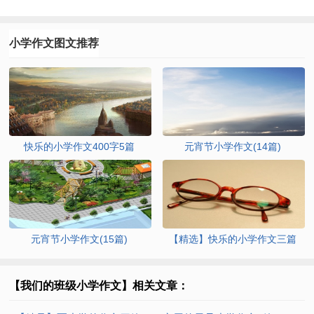
小学作文图文推荐
快乐的小学作文400字5篇
元宵节小学作文(14篇)
元宵节小学作文(15篇)
【精选】快乐的小学作文三篇
【我们的班级小学作文】相关文章：