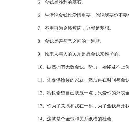
5、金钱是胜利的基石。
6、生活说金钱比爱情重要，他说我要你不要
7、不用再为金钱烦恼，这就是梦想。
8、金钱是善与恶之间的一道墙。
9、原来人与人的关系是靠金钱来维护的。
10、纵然拥有无数金钱、势力，始终及不上
11、先要供给你的家庭，然后再在时间与金
12、我也希望自己肤浅一点，只爱你的外表
13、你为了关系和我在一起，为了金钱离开
14、这就是个金钱和关系纵横的社会。