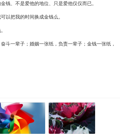
的金钱、不是爱他的地位、只是爱他仅仅而已。
我可以把我的时间换成金钱么。
钱。
，奋斗一辈子；婚姻一张纸，负责一辈子；金钱一张纸，