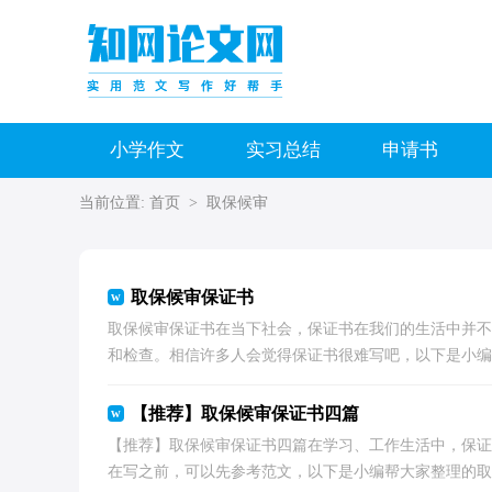
小学作文
实习总结
申请书
当前位置:
首页
>
取保候审
取保候审保证书
取保候审保证书在当下社会，保证书在我们的生活中并不
和检查。相信许多人会觉得保证书很难写吧，以下是小编为
【推荐】取保候审保证书四篇
【推荐】取保候审保证书四篇在学习、工作生活中，保证
在写之前，可以先参考范文，以下是小编帮大家整理的取保